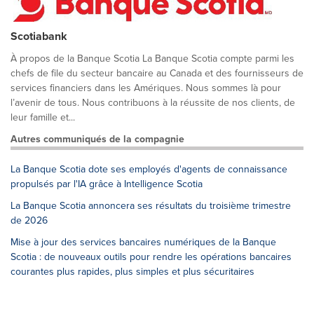
Scotiabank
À propos de la Banque Scotia La Banque Scotia compte parmi les
chefs de file du secteur bancaire au Canada et des fournisseurs de
services financiers dans les Amériques. Nous sommes là pour
l’avenir de tous. Nous contribuons à la réussite de nos clients, de
leur famille et...
Autres communiqués de la compagnie
La Banque Scotia dote ses employés d'agents de connaissance
propulsés par l'IA grâce à Intelligence Scotia
La Banque Scotia annoncera ses résultats du troisième trimestre
de 2026
Mise à jour des services bancaires numériques de la Banque
Scotia : de nouveaux outils pour rendre les opérations bancaires
courantes plus rapides, plus simples et plus sécuritaires