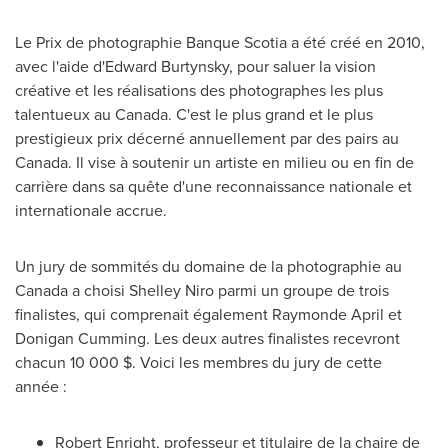
Le Prix de
photographie Banque Scotia a été créé en 2010,
avec l'aide d'Edward Burtynsky, pour saluer la vision
créative et les réalisations des photographes les plus
talentueux au
Canada
. C'est le plus grand et le plus
prestigieux prix décerné annuellement par des pairs au
Canada
. Il vise à soutenir un artiste en milieu ou en fin de
carrière dans sa quête d'une reconnaissance nationale et
internationale accrue.
Un jury de sommités du domaine de la photographie au
Canada
a choisi Shelley Niro parmi un groupe de trois
finalistes, qui comprenait également
Raymonde April
et
Donigan Cumming. Les deux autres finalistes recevront
chacun 10 000 $. Voici les membres du jury de cette
année :
Robert Enright
, professeur et titulaire de la chaire de