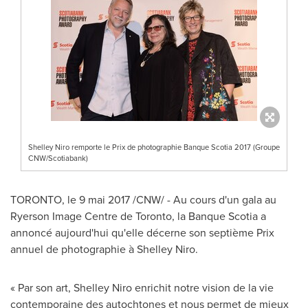
Shelley Niro remporte le Prix de photographie Banque Scotia 2017 (Groupe
CNW/Scotiabank)
TORONTO
, le 9 mai 2017 /CNW/ - Au cours d'un gala au
Ryerson Image Centre de
Toronto
, la Banque Scotia a
annoncé aujourd'hui qu'elle décerne son septième Prix
annuel de photographie à
Shelley Niro
.
« Par son art,
Shelley Niro
enrichit notre vision de la vie
contemporaine des autochtones et nous permet de mieux