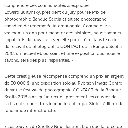
comprendre ces communautés », explique
Edward Burtynsky, président du jury pour le
Prix de
photographie Banque Scotia et artiste photographe
canadien de renommée internationale. Comme elle a
vraiment un don pour raconter des histoires, nous sommes
impatients de travailler avec elle pour créer, dans le cadre
du festival de photographie CONTACT de la Banque Scotia
2018, un recueil éblouissant et une exposition qui, nous le
savons, sera des plus inspirantes. »
Cette prestigieuse récompense comprend un prix en argent
de 50 000 $, une exposition solo au Ryerson Image Centre
durant le festival de photographie CONTACT de la Banque
Scotia 2018 ainsi qu'un recueil présentant les œuvres de
l'artiste distribué dans le monde entier par Steidl, éditeur de
renommée internationale.
« Les œuvres de
Shelley Niro
illustrent bien que la force de