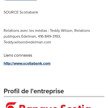
SOURCE Scotiabank
Relations avec les médias : Teddy Wilson, Relations
publiques Edelman, 416-849-3193,
Teddy.wilson@edelman.com
Liens connexes
http://www.scotiabank.com
Profil de l'entreprise