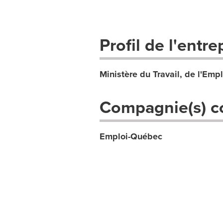
Profil de l'entre
Ministère du Travail, de l'Empl
Compagnie(s) c
Emploi-Québec