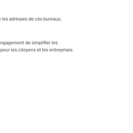
e les adresses de ces bureaux,
ngagement de simplifier les
our les citoyens et les entreprises