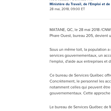
Ministère du Travail, de l'Emploi et de
28 mai, 2018, 09:00 ET
MATANE, QC
, le 28 mai 2018 /CNW 
Phare Ouest, bureau 205, devient 
Sous un même toit, la population a
services gouvernementaux, un accom
l'emploi, d'aide aux entreprises et 
Ce bureau de Services Québec offre 
Concrètement, le personnel les acc
notamment celles qui peuvent être 
gouvernementaux. Cette approche pla
Le bureau de Services Québec de