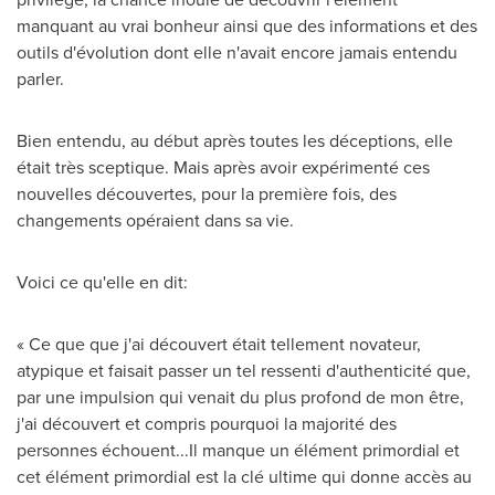
manquant au vrai bonheur ainsi que des informations et des
outils d'évolution dont elle n'avait encore jamais entendu
parler.
Bien entendu, au début après toutes les déceptions, elle
était très sceptique. Mais après avoir expérimenté ces
nouvelles découvertes, pour la première fois, des
changements opéraient dans sa vie.
Voici ce qu'elle en dit:
« Ce que que j'ai découvert était tellement novateur,
atypique et faisait passer un tel ressenti d'authenticité que,
par une impulsion qui venait du plus profond de mon être,
j'ai découvert et compris pourquoi la majorité des
personnes échouent...Il manque un élément primordial et
cet élément primordial est la clé ultime qui donne accès au