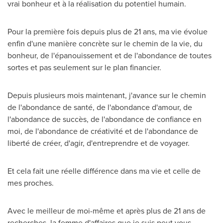
vrai bonheur et à la réalisation du potentiel humain.
Pour la première fois depuis plus de 21 ans, ma vie évolue
enfin d'une manière concrète sur le chemin de la vie, du
bonheur, de l'épanouissement et de l'abondance de toutes
sortes et pas seulement sur le plan financier.
Depuis plusieurs mois maintenant, j'avance sur le chemin
de l'abondance de santé, de l'abondance d'amour, de
l'abondance de succès, de l'abondance de confiance en
moi, de l'abondance de créativité et de l'abondance de
liberté de créer, d'agir, d'entreprendre et de voyager.
Et cela fait une réelle différence dans ma vie et celle de
mes proches.
Avec le meilleur de moi-même et après plus de 21 ans de
recherches, la femme d'affaires que je suis peut vous