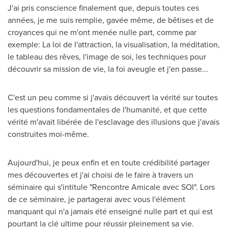
J'ai pris conscience finalement que, depuis toutes ces
années, je me suis remplie, gavée même, de bêtises et de
croyances qui ne m'ont menée nulle part, comme par
exemple: La loi de l'attraction, la visualisation, la méditation,
le tableau des rêves, l'image de soi, les techniques pour
découvrir sa mission de vie, la foi aveugle et j'en passe...
C'est un peu comme si j'avais découvert la vérité sur toutes
les questions fondamentales de l'humanité, et que cette
vérité m'avait libérée de l'esclavage des illusions que j'avais
construites moi-même.
Aujourd'hui, je peux enfin et en toute crédibilité partager
mes découvertes et j'ai choisi de le faire à travers un
séminaire qui s'intitule "Rencontre Amicale avec SOI".
Lors
de
ce séminaire, je partagerai avec vous l'élément
manquant qui n'a jamais été enseigné nulle part et qui est
pourtant la clé ultime pour réussir pleinement sa vie.