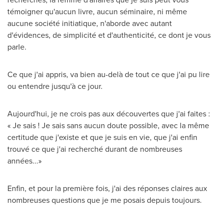
témoigner qu'aucun livre, aucun séminaire, ni même
aucune société initiatique, n'aborde avec autant
d'évidences, de simplicité et d'authenticité, ce dont je vous
parle.
Ce que j'ai appris, va bien au-delà de tout ce que j'ai pu lire
ou entendre jusqu'à ce jour.
Aujourd'hui, je ne crois pas aux découvertes que j'ai faites :
« Je sais ! Je sais sans aucun doute possible, avec la même
certitude que j'existe et que je suis en vie, que j'ai enfin
trouvé ce que j'ai recherché durant de nombreuses
années...»
Enfin, et pour la première fois, j'ai des réponses claires aux
nombreuses questions que je me posais depuis toujours.