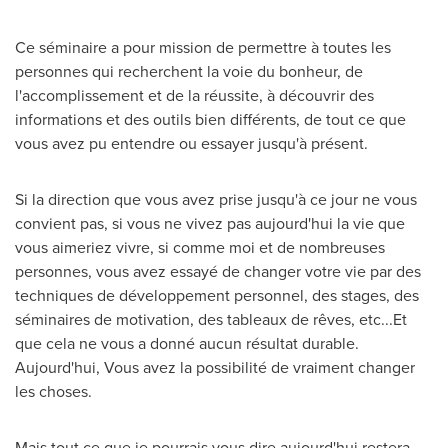
Ce séminaire a pour mission de permettre à toutes les
personnes qui recherchent la voie du bonheur, de
l'accomplissement et de la réussite, à découvrir des
informations et des outils bien différents, de tout ce que
vous avez pu entendre ou essayer jusqu'à présent.
Si la direction que vous avez prise jusqu'à ce jour ne vous
convient pas, si vous ne vivez pas aujourd'hui la vie que
vous aimeriez vivre, si comme moi et de nombreuses
personnes, vous avez essayé de changer votre vie par des
techniques de développement personnel, des stages, des
séminaires de motivation, des tableaux de rêves, etc...Et
que cela ne vous a donné aucun résultat durable.
Aujourd'hui, Vous avez la possibilité de vraiment changer
les choses.
Mais tout ce que je pourrais vous dire aujourd'hui restera