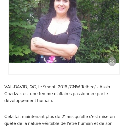
VAL-DAVID, QC
, le
9 sept. 2016
/CNW Telbec/ -
Assia
Chadzak
est une femme d'affaires passionnée par le
développement humain.
Cela fait maintenant plus de 21 ans qu'elle s'est mise en
quête de la nature véritable de l'être humain et de son