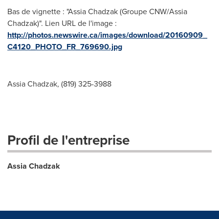
Bas de vignette : "Assia Chadzak (Groupe CNW/Assia
Chadzak)". Lien URL de l'image :
http://photos.newswire.ca/images/download/20160909_
C4120_PHOTO_FR_769690.jpg
Assia Chadzak, (819) 325-3988
Profil de l'entreprise
Assia Chadzak