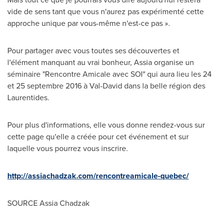
vide de sens tant que vous n'aurez pas expérimenté cette
approche unique par vous-même n'est-ce pas ».
Pour partager avec vous toutes ses découvertes et
l'élément manquant au vrai bonheur, Assia organise un
séminaire "Rencontre Amicale avec SOI" qui aura lieu les 24
et 25 septembre 2016 à
Val-David
dans la belle région des
Laurentides.
Pour plus d'informations, elle vous donne rendez-vous sur
cette page qu'elle a créée pour cet événement et sur
laquelle vous pourrez vous inscrire.
http://assiachadzak.com/rencontreamicale-quebec/
SOURCE
Assia Chadzak