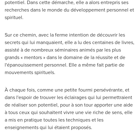
potentiel. Dans cette démarche, elle a alors entrepris ses
recherches dans le monde du développement personnel et
spirituel.
Sur ce chemin, avec la ferme intention de découvrir les
secrets qui lui manquaient, elle a lu des centaines de livres,
assisté à de nombreux séminaires animés par les plus
grands « mentors » dans le domaine de la réussite et de
l'épanouissement personnel. Elle a même fait partie de
mouvements spirituels.
À chaque fois, comme une petite fourmi persévérante, et
dans l'espoir de trouver les éclairages qui lui permettraient
de réaliser son potentiel, pour à son tour apporter une aide
à tous ceux qui souhaitent vivre une vie riche de sens, elle
a mis en pratique toutes les techniques et les
enseignements qui lui étaient proposés.