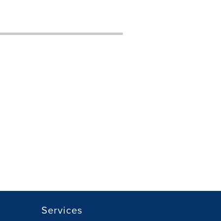
Services