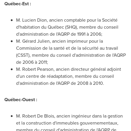
Québec-Est :
M.
Lucien Dion
, ancien comptable pour la Société
d'habitation du Québec (SHQ), membre du conseil
d'administration de l'AQRP de 1991 à 2006;
M. Gérard Julien, ancien imprimeur pour la
Commission de la santé et de la sécurité au travail
(CSST), membre du conseil d'administration de l'AQRP
de 2006 à 2011;
M.
Robert Pearson
, ancien directeur général adjoint
d'un centre de réadaptation, membre du conseil
d'administration de l'AQRP de 2008 à 2010.
Québec-Ouest :
M. Robert De Blois, ancien ingénieur dans la gestion
et la construction d'immeubles gouvernementaux,
membre du conseil d'administration de l'AQRP de