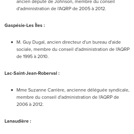
ancien député de Johnson, membre du conseil
d'administration de l'AQRP de 2005 à 2012.
Gaspésie-Les Îles :
M.
Guy Dugal
, ancien directeur d'un bureau d'aide
sociale, membre du conseil d'administration de l'AQRP
de 1995 à 2010.
Lac-Saint-Jean-Roberval :
Mme Suzanne Carrière, ancienne déléguée syndicale,
membre du conseil d'administration de l'AQRP de
2006 à 2012.
Lanaudière :