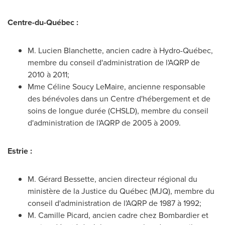
Centre-du-Québec :
M.
Lucien Blanchette
, ancien cadre à Hydro-Québec,
membre du conseil d'administration de l'AQRP de
2010 à 2011;
Mme Céline Soucy LeMaire, ancienne responsable
des bénévoles dans un Centre d'hébergement et de
soins de longue durée (CHSLD), membre du conseil
d'administration de l'AQRP de 2005 à 2009.
Estrie :
M. Gérard Bessette, ancien directeur régional du
ministère de la Justice du Québec (MJQ), membre du
conseil d'administration de l'AQRP de 1987 à 1992;
M.
Camille Picard
, ancien cadre chez Bombardier et