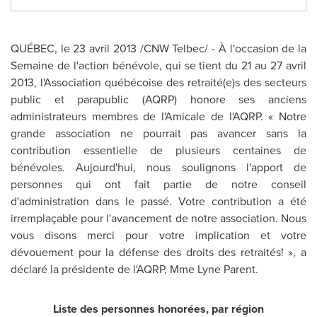
QUÉBEC, le 23 avril 2013 /CNW Telbec/ - À l'occasion de la
Semaine de l'action bénévole, qui se tient du 21 au 27 avril
2013, l'Association québécoise des retraité(e)s des secteurs
public et parapublic (AQRP) honore ses anciens
administrateurs membres de l'Amicale de l'AQRP. « Notre
grande association ne pourrait pas avancer sans la
contribution essentielle de plusieurs centaines de
bénévoles. Aujourd'hui, nous soulignons l'apport de
personnes qui ont fait partie de notre conseil
d'administration dans le passé. Votre contribution a été
irremplaçable pour l'avancement de notre association. Nous
vous disons merci pour votre implication et votre
dévouement pour la défense des droits des retraités! », a
déclaré la présidente de l'AQRP, Mme Lyne Parent.
Liste des personnes honorées, par région