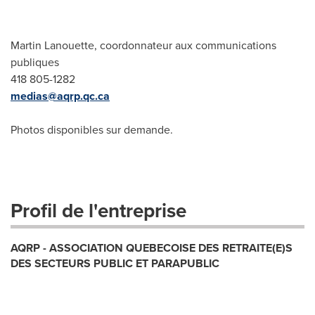
Martin Lanouette, coordonnateur aux communications
publiques
418 805-1282
medias@aqrp.qc.ca
Photos disponibles sur demande.
Profil de l'entreprise
AQRP - ASSOCIATION QUEBECOISE DES RETRAITE(E)S
DES SECTEURS PUBLIC ET PARAPUBLIC