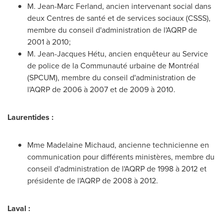
M. Jean-Marc Ferland, ancien intervenant social dans
deux Centres de santé et de services sociaux (CSSS),
membre du conseil d'administration de l'AQRP de
2001 à 2010;
M. Jean-Jacques Hétu, ancien enquêteur au Service
de police de la Communauté urbaine de Montréal
(SPCUM), membre du conseil d'administration de
l'AQRP de 2006 à
2007 et
de 2009 à 2010.
Laurentides :
Mme
Madelaine Michaud
, ancienne technicienne en
communication pour différents ministères, membre du
conseil d'administration de l'AQRP de 1998 à
2012 et
présidente de l'AQRP de 2008 à 2012.
Laval :