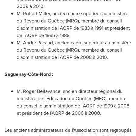
2009 à 2010;
M.
Robert Miller
, ancien cadre supérieur au ministère
du Revenu du Québec (MRQ), membre du conseil
d'administration de l'AQRP de 1983 à 1991 et président
de l'AQRP de 1985 à 1988;
M. André Pacaud, ancien cadre supérieur au ministère
du Revenu du Québec (MRQ), membre du conseil
d'administration de l'AQRP de 2008 à 2010.
Saguenay-Côte-Nord :
M.
Roger Bellavance
, ancien directeur régional du
ministère de l'Éducation du Québec (MEQ), membre
du conseil d'administration de l'AQRP de 1999 à
2008
et
président de l'AQRP de 2006 à 2008.
Les anciens administrateurs de l'Association sont regroupés