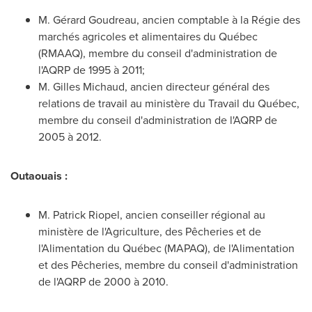
M. Gérard Goudreau, ancien comptable à la Régie des
marchés agricoles et alimentaires du Québec
(RMAAQ), membre du conseil d'administration de
l'AQRP de 1995 à 2011;
M. Gilles Michaud, ancien directeur général des
relations de travail au ministère du Travail du Québec,
membre du conseil d'administration de l'AQRP de
2005 à 2012.
Outaouais :
M.
Patrick Riopel
, ancien conseiller régional au
ministère de l'Agriculture, des Pêcheries et de
l'Alimentation du Québec (MAPAQ), de l'Alimentation
et des Pêcheries, membre du conseil d'administration
de l'AQRP de 2000 à 2010.