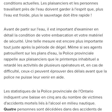
conditions actuelles. Les plaisanciers et les personnes
travaillant près de l'eau doivent garder à l'esprit que, plus
l'eau est froide, plus le sauvetage doit être rapide !
Avant de partir sur l'eau, il est important d'examiner en
détail la condition de votre embarcation et votre matériel
de sécurité. Une telle mesure est encore plus importante
tout juste après la période de dégel. Même si ses agents
patrouillent sur les plans d'eau, la Police provinciale
rappelle aux plaisanciers que le printemps inhabituel a
retardé les activités de plusieurs opérateurs et, en cas de
difficulté, ceux-ci peuvent éprouver des délais avant que la
police ne puisse leur venir en aide.
Les statistiques de la Police provinciale de l'
Ontario
indiquent une baisse en cinq ans du nombre de victimes
d'accidents mortels liés à l'alcool en milieu nautique.
Quatre
personnes sont décédées dans des accidents de