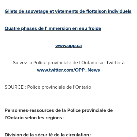
Gilets de sauvetage et vêtements de flottaison individuels
Quatre phases de l'immersion en eau froide
www.opp.ca
Suivez la Police provinciale de l'
Ontario
sur Twitter à
www.twitter.com/OPP_News
SOURCE : Police provinciale de l'Ontario
Personnes-ressources de la Police provinciale de
l'Ontario selon les régions :
Division de la sécurité de la circulation :