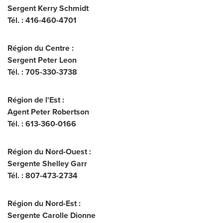
Sergent Kerry Schmidt
Tél. : 416-460-4701
Région du Centre :
Sergent Peter Leon
Tél. : 705-330-3738
Région de l'Est :
Agent Peter Robertson
Tél. : 613-360-0166
Région du Nord-Ouest :
Sergente Shelley Garr
Tél. : 807-473-2734
Région du Nord-Est :
Sergente Carolle Dionne