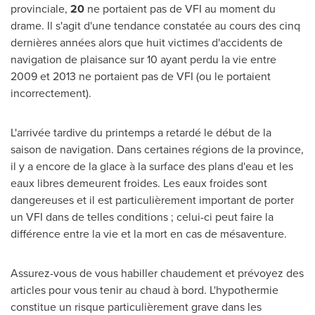
provinciale,
20
ne portaient pas de VFI au moment du
drame. Il s'agit d'une tendance constatée au cours des cinq
dernières années alors que huit victimes d'accidents de
navigation de plaisance sur 10 ayant perdu la vie entre
2009 et
2013 ne portaient pas de VFI (ou le portaient
incorrectement).
L'arrivée tardive du printemps a retardé le début de la
saison de navigation. Dans certaines régions de la province,
il y a encore de la glace à la surface des plans d'eau et les
eaux libres demeurent froides. Les eaux froides sont
dangereuses et il est particulièrement important de porter
un VFI dans de telles conditions ; celui-ci peut faire la
différence entre la vie et la mort en cas de mésaventure.
Assurez-vous de vous habiller chaudement et prévoyez des
articles pour vous tenir au chaud à bord. L'hypothermie
constitue un risque particulièrement grave dans les