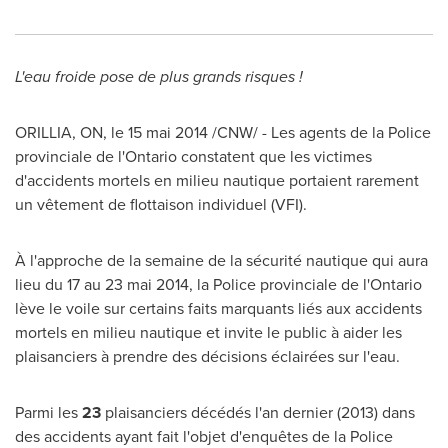
L'eau froide pose de plus grands risques !
ORILLIA, ON
, le 15 mai 2014 /CNW/ - Les agents de la Police
provinciale de l'
Ontario
constatent que les victimes
d'accidents mortels en milieu nautique portaient rarement
un vêtement de flottaison individuel (VFI).
À l'approche de la semaine de la sécurité nautique qui aura
lieu du 17 au 23 mai 2014, la Police provinciale de l'
Ontario
lève le voile sur certains faits marquants liés aux accidents
mortels en milieu nautique et invite le public à aider les
plaisanciers à prendre des décisions éclairées sur l'eau.
Parmi les
23
plaisanciers décédés l'an dernier (2013) dans
des accidents ayant fait l'objet d'enquêtes de la Police