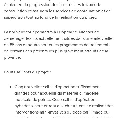
également la progression des progrès des travaux de
construction et assurera les services de coordination et de
supervision tout au long de la réalisation du projet.
La nouvelle tour permettra à l'Hôpital St. Michael de
déménager les lits actuellement situés dans une aile vieille
de 85 ans et pourra abriter les programmes de traitement
de certains des patients les plus gravement atteints de la
province.
Points saillants du projet :
Cinq nouvelles salles d'opération suffisamment
grandes pour accueillir du matériel d'imagerie
médicale de pointe. Ces « salles d'opération
hybrides » permettront aux chirurgiens de réaliser des
interventions mini-invasives guidées par l'image ou