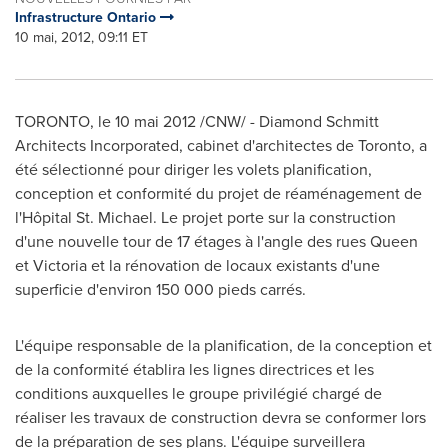
Infrastructure Ontario
10 mai, 2012, 09:11 ET
TORONTO
, le 10 mai 2012 /CNW/ -
Diamond Schmitt
Architects Incorporated, cabinet d'architectes de
Toronto
, a
été sélectionné pour diriger les volets planification,
conception et conformité du projet de réaménagement de
l'Hôpital St. Michael. Le projet porte sur la construction
d'une nouvelle tour de 17 étages à l'angle des rues Queen
et Victoria et la rénovation de locaux existants d'une
superficie d'environ 150 000 pieds carrés.
L'équipe responsable de la planification, de la conception et
de la conformité établira les lignes directrices et les
conditions auxquelles le groupe privilégié chargé de
réaliser les travaux de construction devra se conformer lors
de la préparation de ses plans. L'équipe surveillera