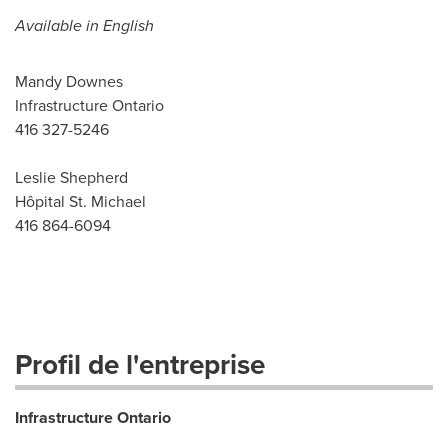
Available in English
Mandy Downes
Infrastructure Ontario
416 327-5246
Leslie Shepherd
Hôpital St. Michael
416 864-6094
Profil de l'entreprise
Infrastructure Ontario