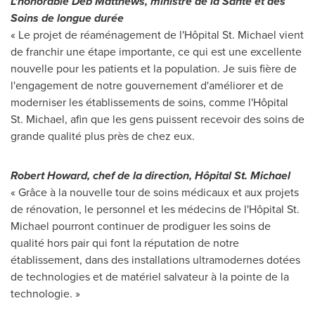
L'honorable
Deb Matthews
, ministre de la Santé et des
Soins de longue durée
« Le projet de réaménagement de l'Hôpital St. Michael vient
de franchir une étape importante, ce qui est une excellente
nouvelle pour les patients et la population. Je suis fière de
l'engagement de notre gouvernement d'améliorer et de
moderniser les établissements de soins, comme l'Hôpital
St. Michael, afin que les gens puissent recevoir des soins de
grande qualité plus près de chez eux.
Robert Howard
, chef de la direction, Hôpital St. Michael
« Grâce à la nouvelle tour de soins médicaux et aux projets
de rénovation, le personnel et les médecins de l'Hôpital St.
Michael pourront continuer de prodiguer les soins de
qualité hors pair qui font la réputation de notre
établissement, dans des installations ultramodernes dotées
de technologies et de matériel salvateur à la pointe de la
technologie. »