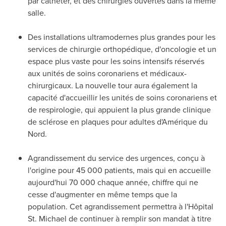
par cathéter, et des chirurgies ouvertes dans la même
salle.
Des installations ultramodernes plus grandes pour les
services de chirurgie orthopédique, d'oncologie et un
espace plus vaste pour les soins intensifs réservés
aux unités de soins coronariens et médicaux-
chirurgicaux. La nouvelle tour aura également la
capacité d'accueillir les unités de soins coronariens et
de respirologie, qui appuient la plus grande clinique
de sclérose en plaques pour adultes d'Amérique du
Nord.
Agrandissement du service des urgences, conçu à
l'origine pour 45 000 patients, mais qui en accueille
aujourd'hui 70 000 chaque année, chiffre qui ne
cesse d'augmenter en même temps que la
population. Cet agrandissement permettra à l'Hôpital
St. Michael de continuer à remplir son mandat à titre