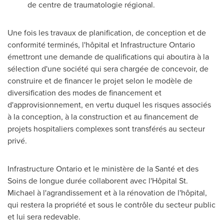
de centre de traumatologie régional.
Une fois les travaux de planification, de conception et de
conformité terminés, l'hôpital et Infrastructure Ontario
émettront une demande de qualifications qui aboutira à la
sélection d'une société qui sera chargée de concevoir, de
construire et de financer le projet selon le modèle de
diversification des modes de financement et
d'approvisionnement, en vertu duquel les risques associés
à la conception, à la construction et au financement de
projets hospitaliers complexes sont transférés au secteur
privé.
Infrastructure Ontario et le ministère de la Santé et des
Soins de longue durée collaborent avec l'Hôpital St.
Michael à l'agrandissement et à la rénovation de l'hôpital,
qui restera la propriété et sous le contrôle du secteur public
et lui sera redevable.