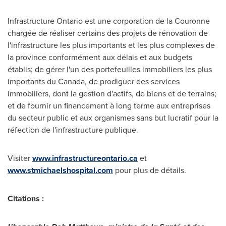
Infrastructure Ontario est une corporation de la Couronne
chargée de réaliser certains des projets de rénovation de
l'infrastructure les plus importants et les plus complexes de
la province conformément aux délais et aux budgets
établis; de gérer l'un des portefeuilles immobiliers les plus
importants du
Canada
, de prodiguer des services
immobiliers, dont la gestion d'actifs, de biens et de terrains;
et de fournir un financement à long terme aux entreprises
du secteur public et aux organismes sans but lucratif pour la
réfection de l'infrastructure publique.
Visiter
www.infrastructureontario.ca
et
www.stmichaelshospital.com
pour plus de détails.
Citations :