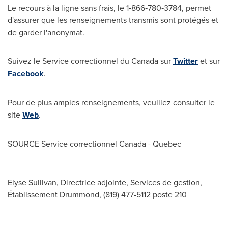
Le recours à la ligne sans frais, le 1‑866‑780‑3784, permet
d'assurer que les renseignements transmis sont protégés et
de garder l'anonymat.
Suivez le Service correctionnel du
Canada
sur
Twitter
et sur
Facebook
.
Pour de plus amples renseignements, veuillez consulter le
site
Web
.
SOURCE Service correctionnel
Canada
-
Quebec
Elyse Sullivan, Directrice adjointe, Services de gestion,
Établissement Drummond, (819) 477-5112 poste 210