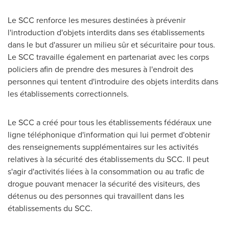
Le SCC renforce les mesures destinées à prévenir
l'introduction d'objets interdits dans ses établissements
dans le but d'assurer un milieu sûr et sécuritaire pour tous.
Le SCC travaille également en partenariat avec les corps
policiers afin de prendre des mesures à l'endroit des
personnes qui tentent d'introduire des objets interdits dans
les établissements correctionnels.
Le SCC a créé pour tous les établissements fédéraux une
ligne téléphonique d'information qui lui permet d'obtenir
des renseignements supplémentaires sur les activités
relatives à la sécurité des établissements du SCC. Il peut
s'agir d'activités liées à la consommation ou au trafic de
drogue pouvant menacer la sécurité des visiteurs, des
détenus ou des personnes qui travaillent dans les
établissements du SCC.