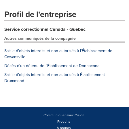
Profil de l'entreprise
Service correctionnel Canada - Quebec
Autres communiqués de la compagnie
Saisie d'objets interdits et non autorisés à l'Établissement de
Cowansville
Décès d'un détenu de l'Établissement de Donnacona
Saisie d'objets interdits et non autorisés à Établissement
Drummond
Communiquer avec Cision
Produits
À propos