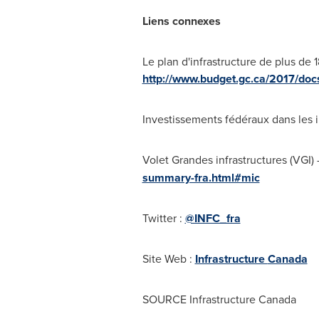
Liens connexes
Le plan d'infrastructure de plus de
http://www.budget.gc.ca/2017/docs
Investissements fédéraux dans les 
Volet Grandes
infrastructures (VGI
summary-fra.html#mic
Twitter :
@INFC_fra
Site Web :
Infrastructure
Canada
SOURCE Infrastructure Canada