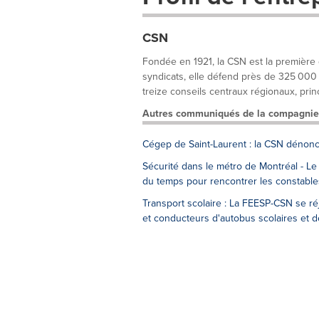
CSN
Fondée en 1921, la CSN est la première
syndicats, elle défend près de 325 000 t
treize conseils centraux régionaux, princ
Autres communiqués de la compagnie
Cégep de Saint-Laurent : la CSN dénonc
Sécurité dans le métro de Montréal - Le 
du temps pour rencontrer les constable
Transport scolaire : La FEESP-CSN se r
et conducteurs d'autobus scolaires et d