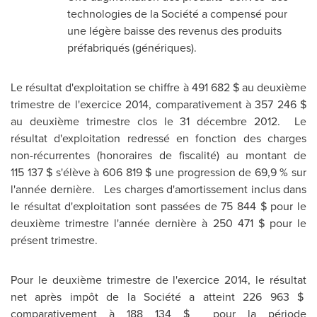
technologies de la Société a compensé pour
une légère baisse des revenus des produits
préfabriqués (génériques).
Le résultat d'exploitation se chiffre à 491 682 $ au deuxième
trimestre de l'exercice 2014, comparativement à 357 246 $
au deuxième trimestre clos le 31 décembre 2012. Le
résultat d'exploitation redressé en fonction des charges
non-récurrentes (honoraires de fiscalité) au montant de
115 137 $ s'élève à 606 819 $ une progression de 69,9 % sur
l'année dernière. Les charges d'amortissement inclus dans
le résultat d'exploitation sont passées de 75 844 $ pour le
deuxième trimestre l'année dernière à 250 471 $ pour le
présent trimestre.
Pour le deuxième trimestre de l'exercice 2014, le résultat
net après impôt de la Société a atteint 226 963 $
comparativement à 188 134 $ pour la période