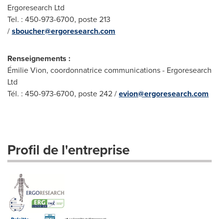
Ergoresearch Ltd
Tel. : 450-973-6700, poste 213
/
sboucher@ergoresearch.com
Renseignements :
Émilie Vion, coordonnatrice communications - Ergoresearch
Ltd
Tél. : 450-973-6700, poste 242 /
evion@ergoresearch.com
Profil de l'entreprise