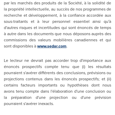
par les marchés des produits de la Société, à la solidité de
la propriété intellectuelle, au succès de nos programmes de
recherche et développement, à la confiance accordée aux
sous-traitants et à leur personnel essentiel ainsi qu'à
d'autres risques et incertitudes qui sont énoncés de temps
à autre dans les documents que nous déposons auprès des
commissions des valeurs mobilières canadiennes et qui
sont disponibles à
www.sedar.com
.
Le lecteur ne devrait pas accorder trop d'importance aux
énoncés prospectifs compte tenu que (i) les résultats
pourraient s'avérer différents des conclusions, prévisions ou
projections contenus dans les énoncés prospectifs; et (ii)
certains facteurs importants ou hypothèses dont nous
avons tenu compte dans l'élaboration d'une conclusion ou
la préparation d'une projection ou d'une prévision
pourraient s'avérer inexacts.