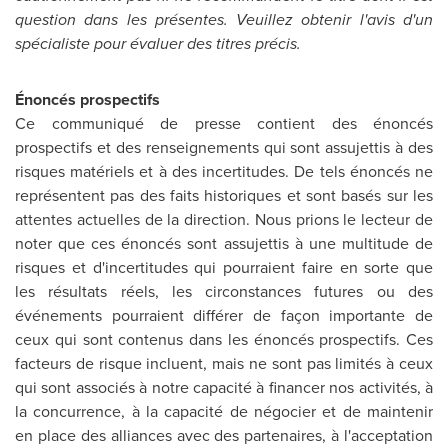
question dans les présentes. Veuillez obtenir l'avis d'un
spécialiste pour évaluer des titres précis.
Énoncés prospectifs
Ce communiqué de presse contient des énoncés
prospectifs et des renseignements qui sont assujettis à des
risques matériels et à des incertitudes. De tels énoncés ne
représentent pas des faits historiques et sont basés sur les
attentes actuelles de la direction. Nous prions le lecteur de
noter que ces énoncés sont assujettis à une multitude de
risques et d'incertitudes qui pourraient faire en sorte que
les résultats réels, les circonstances futures ou des
événements pourraient différer de façon importante de
ceux qui sont contenus dans les énoncés prospectifs. Ces
facteurs de risque incluent, mais ne sont pas limités à ceux
qui sont associés à notre capacité à financer nos activités, à
la concurrence, à la capacité de négocier et de maintenir
en place des alliances avec des partenaires, à l'acceptation