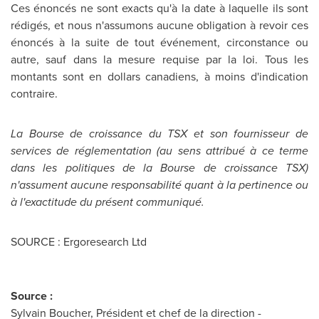
Ces énoncés ne sont exacts qu'à la date à laquelle ils sont
rédigés, et nous n'assumons aucune obligation à revoir ces
énoncés à la suite de tout événement, circonstance ou
autre, sauf dans la mesure requise par la loi. Tous les
montants sont en dollars canadiens, à moins d'indication
contraire.
La Bourse de croissance du TSX et son fournisseur de
services de réglementation (au sens attribué à ce terme
dans les politiques de la Bourse de croissance TSX)
n'assument aucune responsabilité quant à la pertinence ou
à l'exactitude du présent communiqué.
SOURCE : Ergoresearch Ltd
Source :
Sylvain Boucher, Président et chef de la direction -