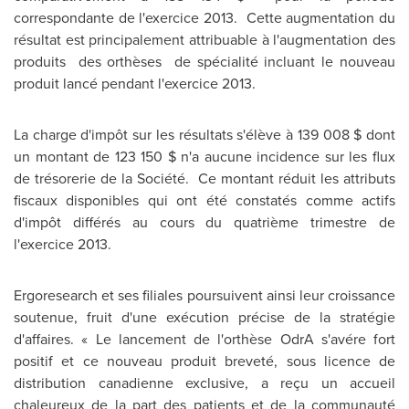
correspondante de l'exercice 2013. Cette augmentation du
résultat est principalement attribuable à l'augmentation des
produits des orthèses de spécialité incluant le nouveau
produit lancé pendant l'exercice 2013.
La charge d'impôt sur les résultats s'élève à 139 008 $ dont
un montant de 123 150 $ n'a aucune incidence sur les flux
de trésorerie de la Société. Ce montant réduit les attributs
fiscaux disponibles qui ont été constatés comme actifs
d'impôt différés au cours du quatrième trimestre de
l'exercice 2013.
Ergoresearch et ses filiales poursuivent ainsi leur croissance
soutenue, fruit d'une exécution précise de la stratégie
d'affaires. « Le lancement de l'orthèse OdrA s'avére fort
positif et ce nouveau produit breveté, sous licence de
distribution canadienne exclusive, a reçu un accueil
chaleureux de la part des patients et de la communauté