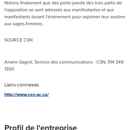
Notons finalement que des porte-parole des trois partis de
l'opposition se sont adressés aux manifestantes et aux
manifestants durant l'événement pour exprimer leur soutien
aux sages-femmes.
SOURCE CSN
Ariane Gagné, Service des communications - CSN, 514 349-
1300
Liens connexes
http://www.csn.qc.ca/
Profil de l'entreprise