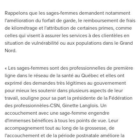
Rappelons que les sages-femmes demandent notamment
l'amélioration du forfait de garde, le remboursement de frais
de kilométrage et l'attribution de certaines primes, comme
celles qui visent à assurer les services à des clientèles en
situation de vulnérabilité ou aux populations dans le Grand
Nord.
« Les sages-femmes sont des professionnelles de première
ligne dans le réseau de la santé au Québec et elles ont
exprimé des demandes très légitimes au gouvernement
pour mieux les soutenir dans plusieurs aspects de leur
travail, souligne pour sa part la présidente de la Fédération
des professionnèles-CSN,
Ginette Langlois
. Un
accouchement avec une sage-femme engendre
d'immenses bénéfices à tous les points de vue. Leur
accompagnement tout au long de la grossesse, de
l'accouchement et de la période postnatale améliore la