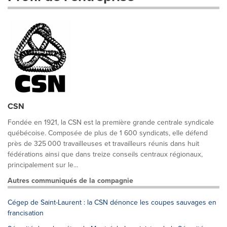
CSN
Fondée en 1921, la CSN est la première grande centrale syndicale
québécoise. Composée de plus de 1 600 syndicats, elle défend
près de 325 000 travailleuses et travailleurs réunis dans huit
fédérations ainsi que dans treize conseils centraux régionaux,
principalement sur le...
Autres communiqués de la compagnie
Cégep de Saint-Laurent : la CSN dénonce les coupes sauvages en
francisation