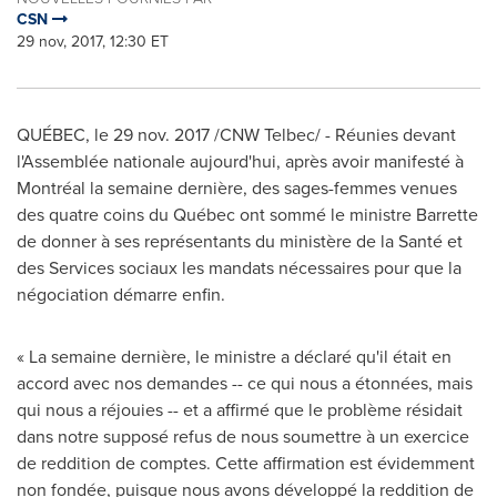
CSN
29 nov, 2017, 12:30 ET
QUÉBEC, le
29 nov. 2017
/CNW Telbec/ - Réunies devant
l'Assemblée nationale aujourd'hui, après avoir manifesté à
Montréal la semaine dernière, des sages-femmes venues
des quatre coins du Québec ont sommé le ministre Barrette
de donner à ses représentants du ministère de la Santé et
des Services sociaux les mandats nécessaires pour que la
négociation démarre enfin.
« La semaine dernière, le ministre a déclaré qu'il était en
accord avec nos demandes -- ce qui nous a étonnées, mais
qui nous a réjouies -- et a affirmé que le problème résidait
dans notre supposé refus de nous soumettre à un exercice
de reddition de comptes. Cette affirmation est évidemment
non fondée, puisque nous avons développé la reddition de