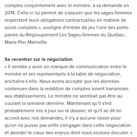
comptes conjointement avec le ministre, à sa demande en
2014. Celle-ci lui permet de s'assurer que les sages-femmes
respectent leurs obligations contractuelles en matière de
suivis complets », souligne d'entrée de jeu l'une des porte-
parole du Regroupement Les Sages-femmes du Québec,
Marie-Pier Mainville
.
Se recentrer sur la négociation
« Il semble y avoir un manque de communication entre le
ministre et ses représentants à la table de négociation,
enchaîne-t-elle. Nous avons accepté que les données
contenues dans la reddition de comptes soient transmises
aux établissements. Le ministre ne semblait pas être au
courant la semaine dernière. Maintenant qu'il s'est
probablement mis à jour sur le dossier, et qu'il se dit en
accord avec nos demandes, il n'y a aucune raison pour
qu'on ne puisse pas enfin s'engager dans cette négociation
et aborder le cœur des enjeux dont nous voulons discuter. »