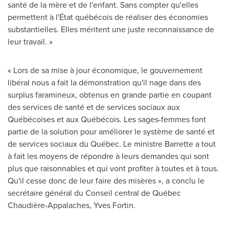
santé de la mère et de l'enfant. Sans compter qu'elles
permettent à l'État québécois de réaliser des économies
substantielles. Elles méritent une juste reconnaissance de
leur travail. »
« Lors de sa mise à jour économique, le gouvernement
libéral nous a fait la démonstration qu'il nage dans des
surplus faramineux, obtenus en grande partie en coupant
des services de santé et de services sociaux aux
Québécoises et aux Québécois. Les sages-femmes font
partie de la solution pour améliorer le système de santé et
de services sociaux du Québec. Le ministre Barrette a tout
à fait les moyens de répondre à leurs demandes qui sont
plus que raisonnables et qui vont profiter à toutes et à tous.
Qu'il cesse donc de leur faire des misères », a conclu le
secrétaire général du Conseil central de Québec
Chaudière-Appalaches,
Yves Fortin
.