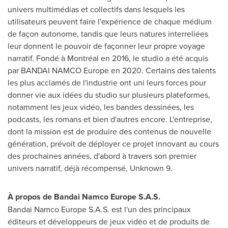
univers multimédias et collectifs dans lesquels les
utilisateurs peuvent faire l'expérience de chaque médium
de façon autonome, tandis que leurs natures interreliées
leur donnent le pouvoir de façonner leur propre voyage
narratif. Fondé à Montréal en 2016, le studio a été acquis
par BANDAI NAMCO Europe en 2020. Certains des talents
les plus acclamés de l'industrie ont uni leurs forces pour
donner vie aux idées du studio sur plusieurs plateformes,
notamment les jeux vidéo, les bandes dessinées, les
podcasts, les romans et bien d'autres encore. L'entreprise,
dont la mission est de produire des contenus de nouvelle
génération, prévoit de déployer ce projet innovant au cours
des prochaines années, d'abord à travers son premier
univers narratif, déjà récompensé, Unknown 9.
À propos de Bandai Namco Europe S.A.S.
Bandai Namco Europe S.A.S. est l'un des principaux
éditeurs et développeurs de jeux vidéo et de produits de