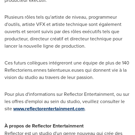
producteur exécutif.
Plusieurs rôles tels qu'artiste de niveau, programmeur
d'outils, artiste VFX et artiste technique sont également
ouverts et seront suivis par des rôles exécutifs tels que
producteur, directeur créatif et directeur technique pour
lancer la nouvelle ligne de production.
Ces futurs collègues intégreront une équipe de plus de 140
Reflectoriens.ennes talentueux.euses qui donnent vie à la
vision du studio au travers de leur passion.
Pour plus d'informations sur Reflector Entertainment, ou sur
les offres d'emploi au sein du studio, veuillez consulter le
site
www.reflectorentertainment.com
.
À propos de Reflector Entertainment
Reflector est un studio d'un genre nouveau qui crée des