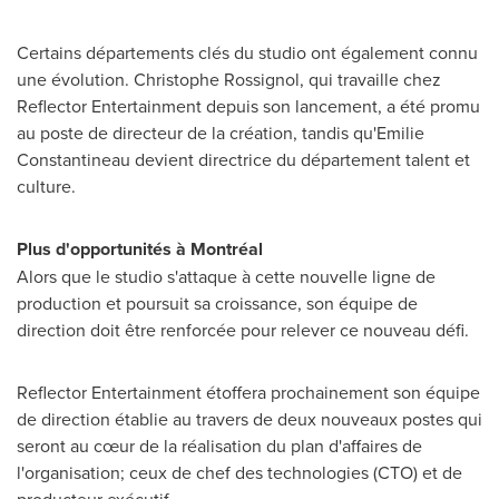
Certains départements clés du studio ont également connu
une évolution.
Christophe Rossignol
, qui travaille chez
Reflector Entertainment depuis son lancement, a été promu
au poste de directeur de la création, tandis qu'Emilie
Constantineau devient directrice du département talent et
culture.
Plus d'opportunités à Montréal
Alors que le studio s'attaque à cette nouvelle ligne de
production et poursuit sa croissance, son équipe de
direction doit être renforcée pour relever ce nouveau défi.
Reflector Entertainment étoffera prochainement son équipe
de direction établie au travers de deux nouveaux postes qui
seront au cœur de la réalisation du plan d'affaires de
l'organisation; ceux de chef des technologies (CTO) et de