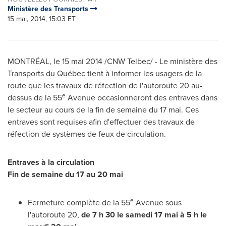
Ministère des Transports
15 mai, 2014, 15:03 ET
MONTRÉAL, le 15 mai 2014 /CNW Telbec/ - Le ministère des
Transports du Québec tient à informer les usagers de la
route que les travaux de réfection de l'autoroute 20 au-
e
dessus de la 55
Avenue occasionneront des entraves dans
le secteur au cours de la fin de semaine du 17 mai. Ces
entraves sont requises afin d'effectuer des travaux de
réfection de systèmes de feux de circulation.
Entraves à la circulation
Fin de semaine du 17 au 20 mai
e
Fermeture complète de la 55
Avenue sous
l'autoroute 20,
de 7 h 30 le samedi 17 mai à 5 h le