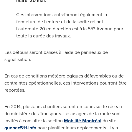
mardi 20 mai.
Ces interventions entraîneront également la
fermeture de l'entrée et de la sortie reliant
e
l'autoroute 20 en direction est à la 55
Avenue pour
toute la durée des travaux.
Les détours seront balisés à l'aide de panneaux de
signalisation.
En cas de conditions météorologiques défavorables ou de
contraintes opérationnelles, ces interventions pourront être
reportées.
En 2014, plusieurs chantiers seront en cours sur le réseau
du ministère des Transports. Les usagers de la route sont
invités à consulter la section
Mobilité Montréal
du site
quebec511.info
pour planifier leurs déplacements. Il y a