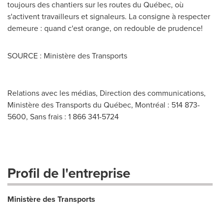
toujours des chantiers sur les routes du Québec, où
s'activent travailleurs et signaleurs. La consigne à respecter
demeure : quand c'est orange, on redouble de prudence!
SOURCE : Ministère des Transports
Relations avec les médias, Direction des communications,
Ministère des Transports du Québec, Montréal : 514 873-
5600, Sans frais : 1 866 341-5724
Profil de l'entreprise
Ministère des Transports