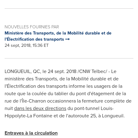
NOUVELLES FOURNIES PAR
Ministère des Transports, de la Mobilité durable et de
l'Électrification des transports
24 sept, 2018, 15:36 ET
LONGUEUIL, QC
, le
24 sept. 2018
/CNW Telbec/ - Le
ministère des Transports, de la Mobilité durable et de
l'Électrification des transports informe les usagers de la
route que la coulée du tablier du pont d'étagement de la
rue de l'Île-Charron occasionnera la fermeture complète de
nuit
dans les deux directions
du pont-tunnel
Louis-
Hippolyte-La Fontaine
et de l'autoroute 25, à
Longueuil
.
Entraves à la circulation