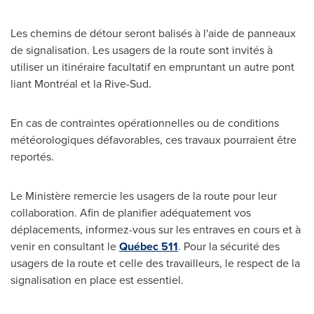
Les chemins de détour seront balisés à l'aide de panneaux
de signalisation. Les usagers de la route sont invités à
utiliser un itinéraire facultatif en empruntant un autre pont
liant Montréal et la Rive-Sud.
En cas de contraintes opérationnelles ou de conditions
météorologiques défavorables, ces travaux pourraient être
reportés.
Le Ministère remercie les usagers de la route pour leur
collaboration. Afin de planifier adéquatement vos
déplacements, informez-vous sur les entraves en cours et à
venir en consultant le
Québec 511
. Pour la sécurité des
usagers de la route et celle des travailleurs, le respect de la
signalisation en place est essentiel.