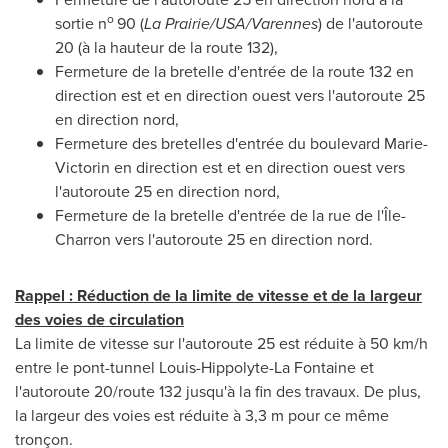
o
sortie n
90 (
La Prairie
/
USA
/
Varennes
) de l'autoroute
20 (à la hauteur de la route 132),
Fermeture de la bretelle d'entrée de la route 132 en
direction est et en direction ouest vers l'autoroute 25
en direction nord,
Fermeture des bretelles d'entrée du boulevard Marie-
Victorin en direction est et en direction ouest vers
l'autoroute 25 en direction nord,
Fermeture de la bretelle d'entrée de la rue de l'Île-
Charron vers l'autoroute 25 en direction nord.
Rappel : Réduction de la limite de vitesse et de la largeur
des voies de circulation
La limite de vitesse sur l'autoroute 25 est réduite à 50 km/h
entre le pont-tunnel
Louis-Hippolyte-La Fontaine
et
l'autoroute 20/route 132 jusqu'à la fin des travaux. De plus,
la largeur des voies est réduite à 3,3 m pour ce même
tronçon.