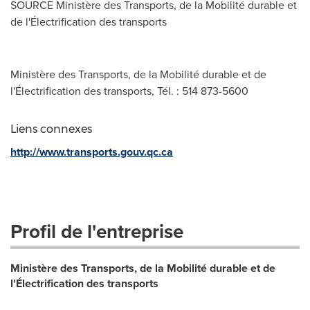
SOURCE Ministère des Transports, de la Mobilité durable et
de l'Électrification des transports
Ministère des Transports, de la Mobilité durable et de
l'Électrification des transports, Tél. : 514 873-5600
Liens connexes
http://www.transports.gouv.qc.ca
Profil de l'entreprise
Ministère des Transports, de la Mobilité durable et de
l'Électrification des transports