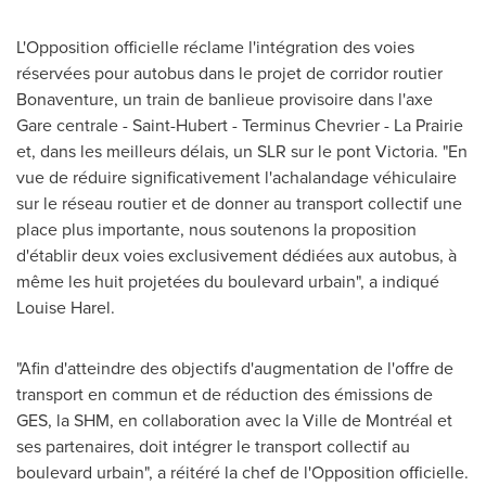
L'Opposition officielle réclame l'intégration des voies
réservées pour autobus dans le projet de corridor routier
Bonaventure, un train de banlieue provisoire dans l'axe
Gare centrale - Saint-Hubert - Terminus Chevrier - La Prairie
et, dans les meilleurs délais, un SLR sur le pont Victoria. "En
vue de réduire significativement l'achalandage véhiculaire
sur le réseau routier et de donner au transport collectif une
place plus importante, nous soutenons la proposition
d'établir deux voies exclusivement dédiées aux autobus, à
même les huit projetées du boulevard urbain", a indiqué
Louise Harel.
"Afin d'atteindre des objectifs d'augmentation de l'offre de
transport en commun et de réduction des émissions de
GES, la SHM, en collaboration avec la Ville de Montréal et
ses partenaires, doit intégrer le transport collectif au
boulevard urbain", a réitéré la chef de l'Opposition officielle.