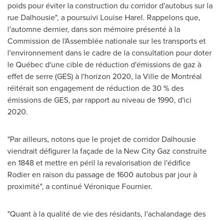
poids pour éviter la construction du corridor d'autobus sur la
rue Dalhousie", a poursuivi Louise Harel. Rappelons que,
l'automne dernier, dans son mémoire présenté à la
Commission de l'Assemblée nationale sur les transports et
l'environnement dans le cadre de la consultation pour doter
le Québec d'une cible de réduction d'émissions de gaz à
effet de serre (GES) à l'horizon 2020, la Ville de Montréal
réitérait son engagement de réduction de 30 % des
émissions de GES, par rapport au niveau de 1990, d'ici
2020.
"Par ailleurs, notons que le projet de corridor Dalhousie
viendrait défigurer la façade de la New City Gaz construite
en
1848 et
mettre en péril la revalorisation de l'édifice
Rodier en raison du passage de 1600 autobus par jour à
proximité", a continué Véronique Fournier.
"Quant à la qualité de vie des résidants, l'achalandage des