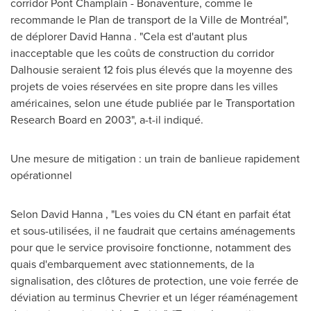
corridor Pont Champlain - Bonaventure, comme le
recommande le Plan de transport de la Ville de Montréal",
de déplorer
David Hanna
. "Cela est d'autant plus
inacceptable que les coûts de construction du corridor
Dalhousie seraient 12 fois plus élevés que la moyenne des
projets de voies réservées en site propre dans les villes
américaines, selon une étude publiée par le Transportation
Research Board en 2003", a-t-il indiqué.
Une mesure de mitigation : un train de banlieue rapidement
opérationnel
Selon
David Hanna
, "Les voies du CN étant en parfait état
et sous-utilisées, il ne faudrait que certains aménagements
pour que le service provisoire fonctionne, notamment des
quais d'embarquement avec stationnements, de la
signalisation, des clôtures de protection, une voie ferrée de
déviation au terminus Chevrier et un léger réaménagement