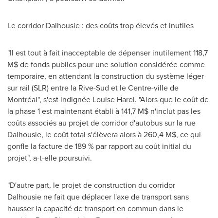
Le corridor Dalhousie : des coûts trop élevés et inutiles
"Il est tout à fait inacceptable de dépenser inutilement 118,7
M$ de fonds publics pour une solution considérée comme
temporaire, en attendant la construction du système léger
sur rail (SLR) entre la Rive-Sud et le Centre-ville de
Montréal", s'est indignée Louise Harel. "Alors que le coût de
la phase
1 est
maintenant établi à 141,7 M$ n'inclut pas les
coûts associés au projet de corridor d'autobus sur la rue
Dalhousie, le coût total s'élèvera alors à 260,4 M$, ce qui
gonfle la facture de 189 % par rapport au coût initial du
projet", a-t-elle poursuivi.
"D'autre part, le projet de construction du corridor
Dalhousie ne fait que déplacer l'axe de transport sans
hausser la capacité de transport en commun dans le