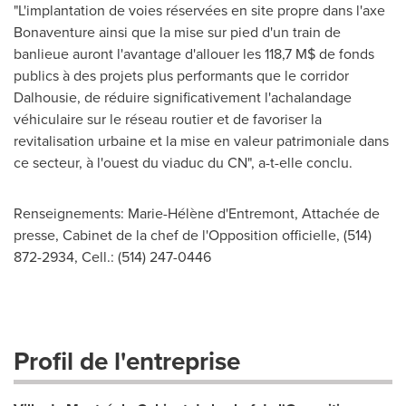
"L'implantation de voies réservées en site propre dans l'axe
Bonaventure ainsi que la mise sur pied d'un train de
banlieue auront l'avantage d'allouer les 118,7 M$ de fonds
publics à des projets plus performants que le corridor
Dalhousie, de réduire significativement l'achalandage
véhiculaire sur le réseau routier et de favoriser la
revitalisation urbaine et la mise en valeur patrimoniale dans
ce secteur, à l'ouest du viaduc du CN", a-t-elle conclu.
Renseignements: Marie-Hélène d'Entremont, Attachée de
presse, Cabinet de la chef de l'Opposition officielle, (514)
872-2934, Cell.: (514) 247-0446
Profil de l'entreprise