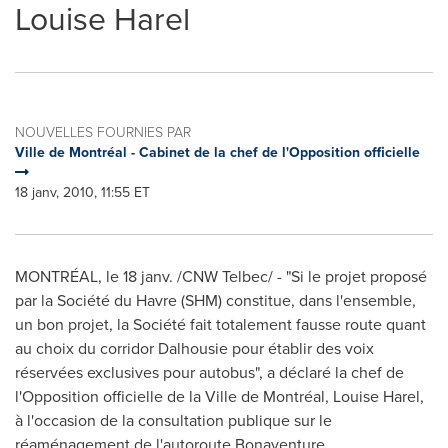
Louise Harel
NOUVELLES FOURNIES PAR
Ville de Montréal - Cabinet de la chef de l'Opposition officielle
18 janv, 2010, 11:55 ET
MONTRÉAL, le 18 janv. /CNW Telbec/ - "Si le projet proposé
par la Société du Havre (SHM) constitue, dans l'ensemble,
un bon projet, la Société fait totalement fausse route quant
au choix du corridor Dalhousie pour établir des voix
réservées exclusives pour autobus", a déclaré la chef de
l'Opposition officielle de la Ville de Montréal, Louise Harel,
à l'occasion de la consultation publique sur le
réaménagement de l'autoroute Bonaventure.