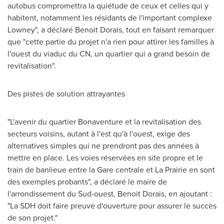
autobus compromettra la quiétude de ceux et celles qui y
habitent, notamment les résidants de l'important complexe
Lowney", a déclaré Benoit Dorais, tout en faisant remarquer
que "cette partie du projet n'a rien pour attirer les familles à
l'ouest du viaduc du CN, un quartier qui a grand besoin de
revitalisation".
Des pistes de solution attrayantes
"L'avenir du quartier Bonaventure et la revitalisation des
secteurs voisins, autant à l'est qu'à l'ouest, exige des
alternatives simples qui ne prendront pas des années à
mettre en place. Les voies réservées en site propre et le
train de banlieue entre la Gare centrale et La Prairie en sont
des exemples probants", a déclaré le maire de
l'arrondissement du Sud-ouest, Benoit Dorais, en ajoutant :
"La SDH doit faire preuve d'ouverture pour assurer le succès
de son projet."