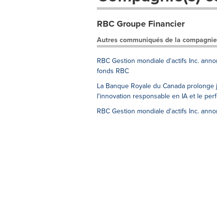
RBC Groupe Financier
Autres communiqués de la compagnie
RBC Gestion mondiale d'actifs Inc. anno
fonds RBC
La Banque Royale du Canada prolonge ju
l'innovation responsable en IA et le per
RBC Gestion mondiale d'actifs Inc. anno