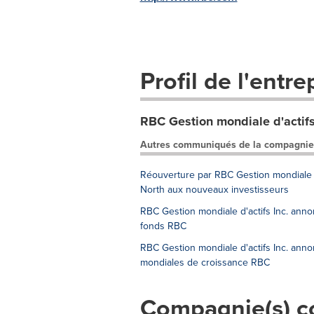
Profil de l'entre
RBC Gestion mondiale d'actifs
Autres communiqués de la compagnie
Réouverture par RBC Gestion mondiale d'
North aux nouveaux investisseurs
RBC Gestion mondiale d'actifs Inc. anno
fonds RBC
RBC Gestion mondiale d'actifs Inc. annon
mondiales de croissance RBC
Compagnie(s) c