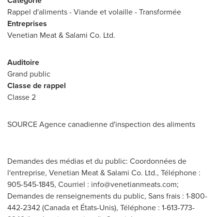
Catégorie
Rappel d'aliments - Viande et volaille - Transformée
Entreprises
Venetian Meat & Salami Co. Ltd.
Auditoire
Grand public
Classe de rappel
Classe 2
SOURCE Agence canadienne d'inspection des aliments
Demandes des médias et du public: Coordonnées de
l'entreprise, Venetian Meat & Salami Co. Ltd., Téléphone :
905-545-1845, Courriel :
info@venetianmeats.com
;
Demandes de renseignements du public, Sans frais : 1-800-
442-2342 (Canada et États-Unis), Téléphone : 1-613-773-