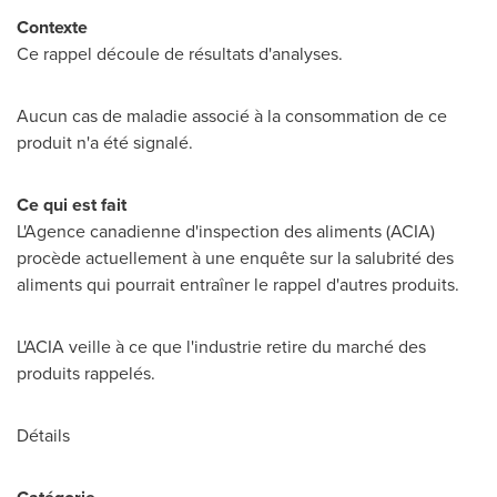
Contexte
Ce rappel découle de résultats d'analyses.
Aucun cas de maladie associé à la consommation de ce
produit n'a été signalé.
Ce qui est fait
L'Agence canadienne d'inspection des aliments (ACIA)
procède actuellement à une enquête sur la salubrité des
aliments qui pourrait entraîner le rappel d'autres produits.
L'ACIA veille à ce que l'industrie retire du marché des
produits rappelés.
Détails