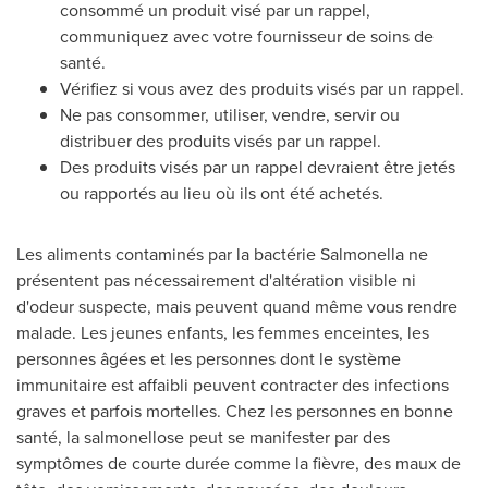
consommé un produit visé par un rappel,
communiquez avec votre fournisseur de soins de
santé.
Vérifiez si vous avez des produits visés par un rappel.
Ne pas consommer, utiliser, vendre, servir ou
distribuer des produits visés par un rappel.
Des produits visés par un rappel devraient être jetés
ou rapportés au lieu où ils ont été achetés.
Les aliments contaminés par la bactérie Salmonella ne
présentent pas nécessairement d'altération visible ni
d'odeur suspecte, mais peuvent quand même vous rendre
malade. Les jeunes enfants, les femmes enceintes, les
personnes âgées et les personnes dont le système
immunitaire est affaibli peuvent contracter des infections
graves et parfois mortelles. Chez les personnes en bonne
santé, la salmonellose peut se manifester par des
symptômes de courte durée comme la fièvre, des maux de