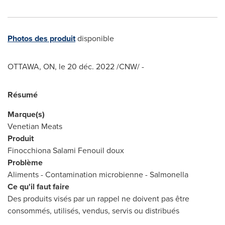
Photos des produit
disponible
OTTAWA, ON
,
le 20 déc. 2022
/CNW/ -
Résumé
Marque(s)
Venetian Meats
Produit
Finocchiona Salami Fenouil doux
Problème
Aliments - Contamination microbienne - Salmonella
Ce qu'il faut faire
Des produits visés par un rappel ne doivent pas être
consommés, utilisés, vendus, servis ou distribués