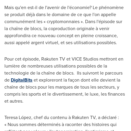
Mais qu'en est-il de l'avenir de l'économie? Le phénomène
se produit déjà dans le domaine de ce que l'on appelle
communément les « cryptomonnaies ». Dans l'épisode sur
la chaîne de blocs, la coproduction originale à venir
approfondira ce nouveau concept en pleine croissance,
aussi appelé argent virtuel, et ses utilisations possibles.
Pour cet épisode, Rakuten TV et VICE Studios mettront en
lumière de nombreuses utilisations possibles de la
technologie de la chaîne de blocs. Ils suivront le parcours
de
DigitalBits
et exploreront la façon dont elle devient la
chaîne de blocs pour les marques de tous les secteurs, y
compris les sports et le divertissement, le luxe, les finances
et autres.
Teresa López, chef du contenu à Rakuten TV, a déclaré :
« Nous sommes déterminés à raconter des histoires qui