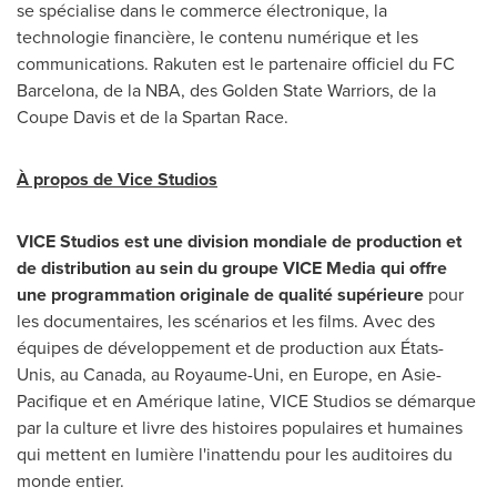
se spécialise dans le commerce électronique, la
technologie financière, le contenu numérique et les
communications. Rakuten est le partenaire officiel du FC
Barcelona, de la NBA, des Golden State Warriors, de la
Coupe Davis et de la Spartan Race.
À propos de Vice Studios
VICE Studios est une division mondiale de production et
de distribution au sein du groupe VICE Media qui offre
une programmation originale de qualité supérieure
pour
les documentaires, les scénarios et les films. Avec des
équipes de développement et de production aux États-
Unis, au
Canada
, au Royaume-Uni, en
Europe
, en Asie-
Pacifique et en Amérique latine, VICE Studios se démarque
par la culture et livre des histoires populaires et humaines
qui mettent en lumière l'inattendu pour les auditoires du
monde entier.