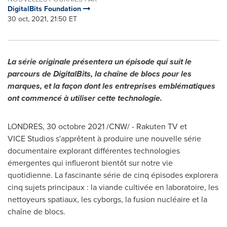
DigitalBits Foundation
30 oct, 2021, 21:50 ET
La série originale présentera un épisode qui suit le
parcours de DigitalBits, la chaîne de blocs pour les
marques, et la façon dont les entreprises emblématiques
ont commencé à utiliser cette technologie.
LONDRES, 30 octobre 2021 /CNW/ - Rakuten TV et
VICE Studios s'apprêtent à produire une nouvelle série
documentaire explorant différentes technologies
émergentes qui influeront bientôt sur notre vie
quotidienne. La fascinante série de cinq épisodes explorera
cinq sujets principaux : la viande cultivée en laboratoire, les
nettoyeurs spatiaux, les cyborgs, la fusion nucléaire et la
chaîne de blocs.