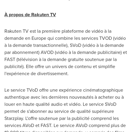
À propos de Rakuten TV
Rakuten TV est la première plateforme de vidéo à la
demande en
Europe
qui combine les services TVOD (vidéo
à la demande transactionnelle), SVoD (vidéo à la demande
par abonnement) AVOD (vidéo à la demande publicitaire) et
FAST (télévision à la demande gratuite soutenue par la
publicité). Elle offre un univers de contenu et simplifie
l'expérience de divertissement.
Le service TVoD offre une expérience cinématographique
authentique avec les dernières nouveautés à acheter ou à
louer en haute qualité audio et vidéo. Le service SVoD
permet de s'abonner au service de qualité supérieure
Starzplay. L'offre soutenue par la publicité comprend les
services AVoD et FAST. Le service AVoD comprend plus de