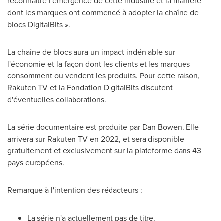
reconnaître l'émergence de cette industrie et la manière
dont les marques ont commencé à adopter la chaîne de
blocs DigitalBits ».
La chaîne de blocs aura un impact indéniable sur
l'économie et la façon dont les clients et les marques
consomment ou vendent les produits. Pour cette raison,
Rakuten TV et la Fondation DigitalBits discutent
d'éventuelles collaborations.
La série documentaire est produite par Dan Bowen. Elle
arrivera sur Rakuten TV en
2022, et
sera disponible
gratuitement et exclusivement sur la plateforme dans 43
pays européens.
Remarque à l'intention des rédacteurs :
La série n'a actuellement pas de titre.