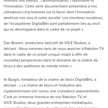
reflètent nos valeurs : l'autonomisation, l'optimisme et
l'innovation. Cette série documentaire présentera à nos
utilisateurs cinq histoires sur la façon dont l'innovation
améliore nos vies et notre société. Les membres novateurs
de l'écosystème DigitalBits sont parfaitement liés au récit
qui se développera dans le cadre de ce projet ».
Dan Bowen
, producteur exécutif de VICE Studios, a
déclaré : Nous sommes ravis de nous associer à Rakuten TV
dans le cadre de ce projet unique visant à offrir de
nouvelles perspectives dans le domaine de la chaîne de
blocs à des auditoires du monde entier ».
Al Burgio
, fondateur de la chaîne de blocs DigitalBits, a
déclaré : « La chaîne de blocs et l'industrie des
cryptomonnaies ont connu une croissance exponentielle.
C'est un immense honneur de voir Rakuten TV et
VICE Studios, deux grandes entreprises médiatiques,