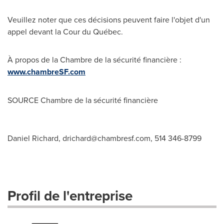
Veuillez noter que ces décisions peuvent faire l'objet d'un
appel devant la Cour du Québec.
À propos de la
Chambre de la
sécurité financière :
www.chambreSF.com
SOURCE
Chambre de la
sécurité financière
Daniel Richard,
drichard@chambresf.com
, 514 346-8799
Profil de l'entreprise