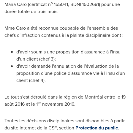
o
Maria Caro
(certificat n
155041, BDNI 1502681) pour une
durée totale de trois mois.
Mme Caro
a été reconnue coupable de l'ensemble des
chefs d'infraction contenus à la plainte disciplinaire dont :
d'avoir soumis une proposition d'assurance à l'insu
d'un client (chef 3);
d'avoir demandé l'annulation de l'évaluation de la
proposition d'une police d'assurance vie à l'insu d'un
client (chef 4).
Le tout s'est déroulé dans la région de Montréal entre le 19
er
août
2016 et
le 1
novembre 2016.
Toutes les décisions disciplinaires sont disponibles à partir
du site Internet de la CSF, section
Protection du public
.