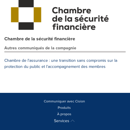
Chambre de la sécurité financière
Autres communiqués de la compagnie
Chambre de l'assurance : une transition sans compromis sur la
protection du public et l'accompagnement des membres
Communiquer avec Cision
Produits
À propos
Services