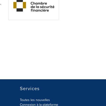
Services
Toutes les nouvelles
Connexion à la plateforme