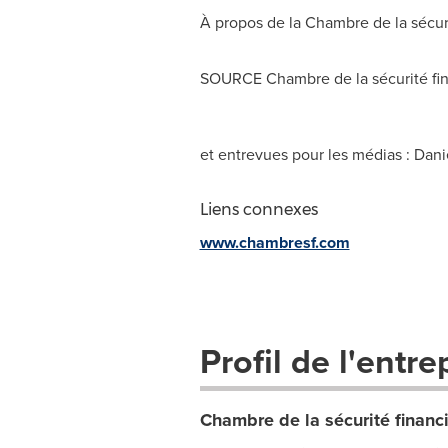
À propos de la
Chambre de la
sécuri
SOURCE
Chambre de la
sécurité fi
et entrevues pour les médias : Dani
Liens connexes
www.chambresf.com
Profil de l'entre
Chambre de la sécurité financ