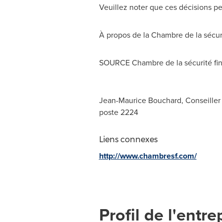
Veuillez noter que ces décisions pe
À propos de la
Chambre de la
sécuri
SOURCE
Chambre de la
sécurité fi
Jean-Maurice Bouchard, Conseiller 
poste 2224
Liens connexes
http://www.chambresf.com/
Profil de l'entre