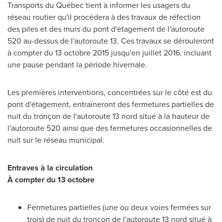
Transports du Québec tient à informer les usagers du
réseau routier qu'il procédera à des travaux de réfection
des piles et des murs du pont d'étagement de l'autoroute
520 au-dessus de l'autoroute 13. Ces travaux se dérouleront
à compter du 13 octobre 2015 jusqu'en juillet 2016, incluant
une pause pendant la période hivernale.
Les premières interventions, concentrées sur le côté est du
pont d'étagement, entraîneront des fermetures partielles de
nuit du tronçon de l'autoroute 13 nord situé à la hauteur de
l'autoroute 520 ainsi que des fermetures occasionnelles de
nuit sur le réseau municipal.
Entraves à la circulation
À compter du 13 octobre
Fermetures partielles (une ou deux voies fermées sur
trois) de nuit du tronçon de l'autoroute 13 nord situé à