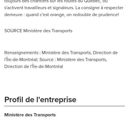
toujours des chantiers sur les routes du Québec, où
s'activent travailleurs et signaleurs. La consigne à respecter
demeure : quand c'est orange, on redouble de prudence!
SOURCE Ministère des Transports
Renseignements : Ministère des Transports, Direction de
l'Île-de-Montréal; Source : Ministère des Transports,
Direction de l'Île-de-Montréal
Profil de l'entreprise
Ministère des Transports