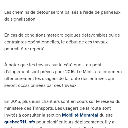
Les chemins de détour seront balisés à l'aide de panneaux
de signalisation.
En cas de conditions météorologiques défavorables ou de
contraintes opérationnelles, le début de ces travaux
pourrait être reporté.
À noter que les travaux sur le côté ouest du pont
d'étagement sont prévus pour 2016. Le Ministère informera
ultérieurement les usagers de la route des entraves qui
seront occasionnées par ces travaux.
En 2015, plusieurs chantiers sont en cours sur le réseau du
ministère des Transports. Les usagers de la route sont
invités à consulter la section
Mobilité Montréal
du site
quebec511.info
pour planifier leurs déplacements. Il y a