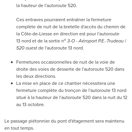
la hauteur de l'autoroute 520.
Ces entraves pourraient entraîner la fermeture
complète de nuit de la bretelle d'accès du chemin de
la Côte-de-Liesse en direction est pour l'autoroute
o
13 nord et de la sortie n
3-O - Aéroport P.E.-Trudeau
/
520 ouest
de l'autoroute 13 nord.
Fermetures occasionnelles de nuit de la voie de
droite des voies de desserte de l'autoroute 520 dans
les deux directions.
La mise en place de ce chantier nécessitera une
fermeture complète du tronçon de l'autoroute 13 nord
situé à la hauteur de l'autoroute 520 dans la nuit du 12
au 13 octobre.
Le passage piétonnier du pont d'étagement sera maintenu
en tout temps.