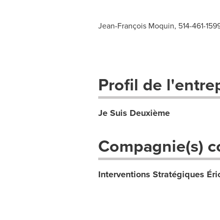
Jean-François Moquin, 514-461-15
Profil de l'entre
Je Suis Deuxième
Compagnie(s) c
Interventions Stratégiques Éri