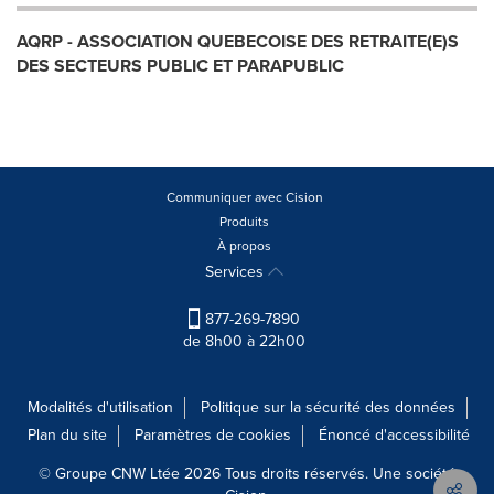
AQRP - ASSOCIATION QUEBECOISE DES RETRAITE(E)S
DES SECTEURS PUBLIC ET PARAPUBLIC
Communiquer avec Cision
Produits
À propos
Services
877-269-7890
de 8h00 à 22h00
Modalités d'utilisation
Politique sur la sécurité des données
Plan du site
Paramètres de cookies
Énoncé d'accessibilité
© Groupe CNW Ltée 2026 Tous droits réservés. Une société