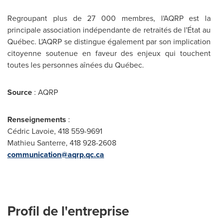
Regroupant plus de 27 000 membres, l'AQRP est la
principale association indépendante de retraités de l'État au
Québec. L'AQRP se distingue également par son implication
citoyenne soutenue en faveur des enjeux qui touchent
toutes les personnes aînées du Québec.
Source
: AQRP
Renseignements
:
Cédric Lavoie, 418 559-9691
Mathieu Santerre, 418 928-2608
communication@aqrp.qc.ca
Profil de l'entreprise