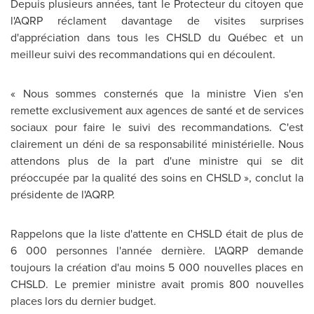
Depuis plusieurs années, tant le Protecteur du citoyen que
l'AQRP réclament davantage de visites surprises
d'appréciation dans tous les CHSLD du Québec et un
meilleur suivi des recommandations qui en découlent.
« Nous sommes consternés que la ministre Vien s'en
remette exclusivement aux agences de santé et de services
sociaux pour faire le suivi des recommandations. C'est
clairement un déni de sa responsabilité ministérielle. Nous
attendons plus de la part d'une ministre qui se dit
préoccupée par la qualité des soins en CHSLD », conclut la
présidente de l'AQRP.
Rappelons que la liste d'attente en CHSLD était de plus de
6 000 personnes l'année dernière. L'AQRP demande
toujours la création d'au moins 5 000 nouvelles places en
CHSLD. Le premier ministre avait promis 800 nouvelles
places lors du dernier budget.