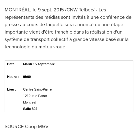
MONTRÉAL, le
9 sept. 2015
/CNW Telbec/ - Les
représentants des médias sont invités à une conférence de
presse au cours de laquelle sera annoncé qu'une étape
importante vient d'être franchie dans la réalisation d'un
système de transport collectif à grande vitesse basé sur la
technologie du moteur-roue.
Date :
Mardi 15 septembre
Heure :
9h00
Lieu :
Centre Saint-Pierre
1212, rue Panet
Montréal
Salle 304
SOURCE Coop MGV