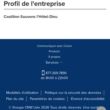
Profil de l'entreprise
Coalition Sauvons l'Hôtel-Dieu
Communiquer avec Cision
Produits
À propos
Services
877-269-7890
de 8h00 à 22h00
Modalités d'utilisation
Politique sur la sécurité des données
Plan du site
Paramètres de cookies
Énoncé d'accessibilité
© Groupe CNW Ltée 2026 Tous droits réservés. Une société