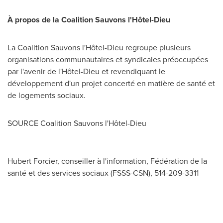
À propos de la Coalition Sauvons l'Hôtel-Dieu
La Coalition Sauvons l'Hôtel-Dieu regroupe plusieurs
organisations communautaires et syndicales préoccupées
par l'avenir de l'Hôtel-Dieu et revendiquant le
développement d'un projet concerté en matière de santé et
de logements sociaux.
SOURCE Coalition Sauvons l'Hôtel-Dieu
Hubert Forcier, conseiller à l'information, Fédération de la
santé et des services sociaux (FSSS-CSN), 514-209-3311