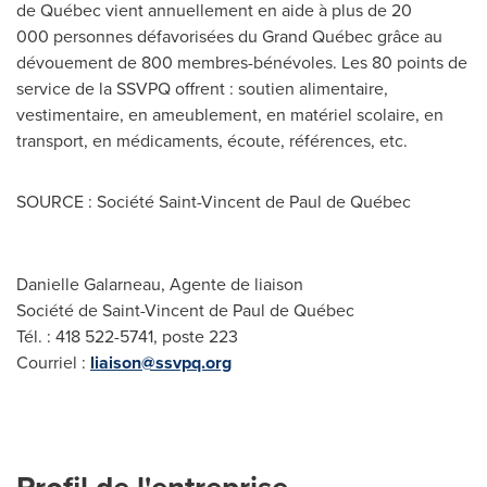
de Québec vient annuellement en aide à plus de 20
000 personnes défavorisées du Grand Québec grâce au
dévouement de 800 membres-bénévoles. Les 80 points de
service de la SSVPQ offrent : soutien alimentaire,
vestimentaire, en ameublement, en matériel scolaire, en
transport, en médicaments, écoute, références, etc.
SOURCE : Société Saint-Vincent de Paul de Québec
Danielle Galarneau, Agente de liaison
Société de Saint-Vincent de Paul de Québec
Tél. : 418 522-5741, poste 223
Courriel :
liaison@ssvpq.org