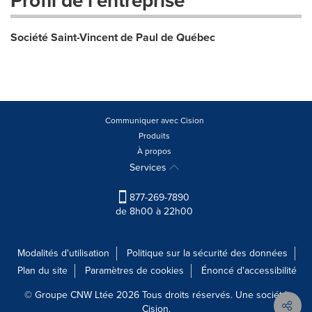
Profil de l'entreprise
Société Saint-Vincent de Paul de Québec
Communiquer avec Cision
Produits
À propos
Services
877-269-7890
de 8h00 à 22h00
Modalités d'utilisation
Politique sur la sécurité des données
Plan du site
Paramètres de cookies
Énoncé d'accessibilité
© Groupe CNW Ltée 2026 Tous droits réservés. Une société
Cision.