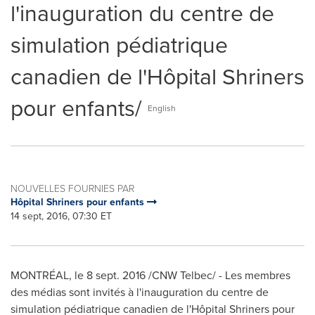
l'inauguration du centre de
simulation pédiatrique
canadien de l'Hôpital Shriners
pour enfants/
English
NOUVELLES FOURNIES PAR
Hôpital Shriners pour enfants
14 sept, 2016, 07:30 ET
MONTRÉAL, le 8 sept. 2016 /CNW Telbec/ - Les membres
des médias sont invités à l'inauguration du centre de
simulation pédiatrique canadien de l'Hôpital Shriners pour