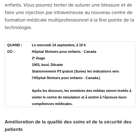
enfants. Vous pourrez tenter de suturer une blessure et de
faire une injection par intraveineuse au nouveau centre de
formation médicale multiprofessionnel à la fine pointe de la
technologie.
QUAND :
Le mercredi 14 septembre, à 10 h
OÙ :
Hôpital Shriners pour enfants - Canada
e
2
étage
1003, boul. Décarie
Stationnement P3 gratuit (Suivez les indications vers
l'Hôpital Shriners pour enfants - Canada.)
Après les discours, les membres des médias seront invités à
visiter le centre de simulation et à mettre à l'épreuve leurs
compétences médicales.
Amélioration de la qualité des soins et de la sécurité des
patients