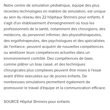
Notre centre de simulation pédiatrique, équipé des plus
récentes technologies en matière de simulation, est unique
au sein du réseau des 22 hôpitaux Shriners pour enfants. Il
s'agit d'un établissement d'enseignement où tous les
professionnels de la santé, notamment des chirurgiens, des
médecins, du personnel infirmier, des physiothérapeutes,
des ergothérapeutes, des psychologues et des spécialistes
de l'enfance, peuvent acquérir de nouvelles compétences
ou améliorer leurs compétences actuelles dans un
environnement contrôlé. Des compétences de base,
comme plâtrer un bras cassé, et des techniques
chirurgicales plus complexes peuvent être mises à l'essai
avant d'être exécutées sur de jeunes enfants. De
nombreuses simulations permettent également de
promouvoir le travail d'équipe et la communication efficace.
SOURCE Hôpital Shriners pour enfants