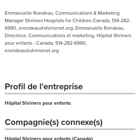
Emmanuelle Rondeau, Communications & Marketing
Manager Shriners Hospitals for Children-Canada, 514-282-
6990,
erondeau@shrinenet.org
; Emmanuelle Rondeau,
Directrice, Communications et marketing, Hôpital Shriners
pour enfants - Canada, 514-282-6990,
erondeau@shrinenet.org
Profil de l'entreprise
Hôpital Shriners pour enfants
Compagnie(s) connexe(s)
Hôpital Shriners pour enfants (Canada)