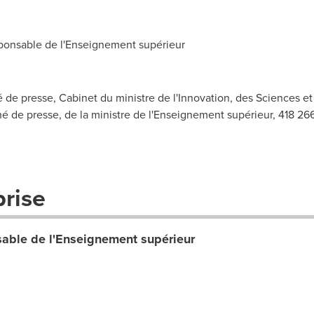
ponsable de l'Enseignement supérieur
ché de presse, Cabinet du ministre de l'Innovation, des Science
hé de presse, de la ministre de l'Enseignement supérieur, 418 2
prise
sable de l'Enseignement supérieur