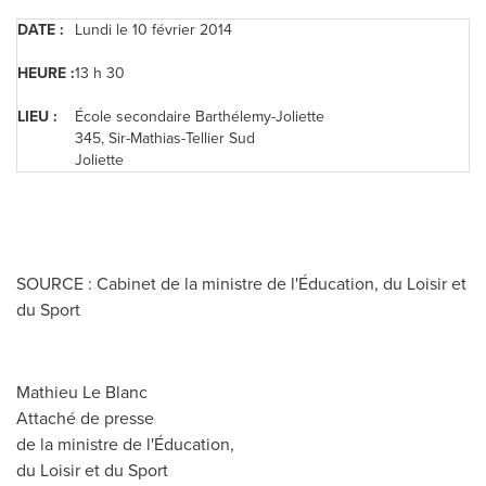
DATE :
Lundi le 10 février 2014
HEURE
:
13 h 30
LIEU :
École secondaire Barthélemy-Joliette
345, Sir-Mathias-Tellier Sud
Joliette
SOURCE : Cabinet de la ministre de l'Éducation, du Loisir et
du Sport
Mathieu Le Blanc
Attaché de presse
de la ministre de l'Éducation,
du Loisir et du Sport