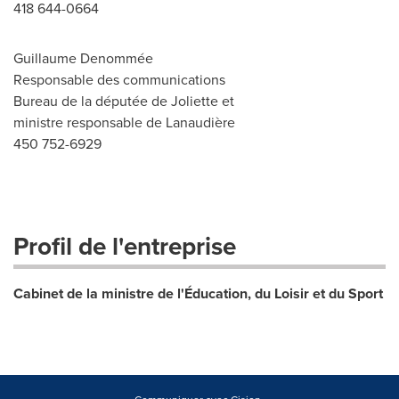
418 644-0664
Guillaume Denommée
Responsable des communications
Bureau de la députée de Joliette et
ministre responsable de Lanaudière
450 752-6929
Profil de l'entreprise
Cabinet de la ministre de l'Éducation, du Loisir et du Sport