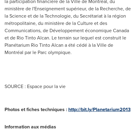
la participation financière de la Ville de Montréal, du
ministère de l'Enseignement supérieur, de la Recherche, de
la Science et de la Technologie, du Secrétariat à la région
métropolitaine, du ministère de la Culture et des
Communications, de Développement économique
Canada
et de Rio Tinto Alcan. Le terrain sur lequel est construit le
Planétarium Rio Tinto Alcan a été cédé à la Ville de
Montréal par le Parc olympique.
SOURCE : Espace pour la vie
Photos et fiches techniques :
http://bit.ly/Planetarium2013
Information aux médias