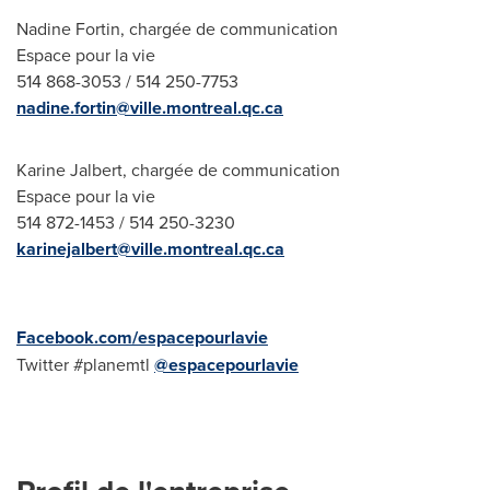
Nadine Fortin, chargée de communication
Espace pour la vie
514 868-3053 / 514 250-7753
nadine.fortin@ville.montreal.qc.ca
Karine Jalbert, chargée de communication
Espace pour la vie
514 872-1453 / 514 250-3230
karinejalbert@ville.montreal.qc.ca
Facebook.com/espacepourlavie
Twitter #planemtl
@espacepourlavie