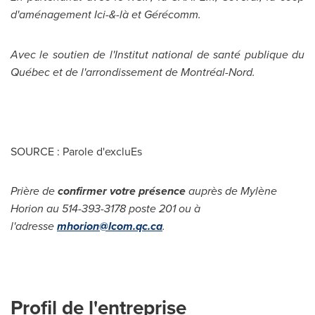
d'aménagement Ici-&-là et Gérécomm.
Avec le soutien de l'Institut national de santé publique du
Québec et de l'arrondissement de Montréal-Nord.
SOURCE : Parole d'excluEs
Prière de
confirmer votre présence
auprès de Mylène
Horion au 514-393-3178 poste 201 ou à
l'adresse
mhorion@lcom.qc.ca
.
Profil de l'entreprise