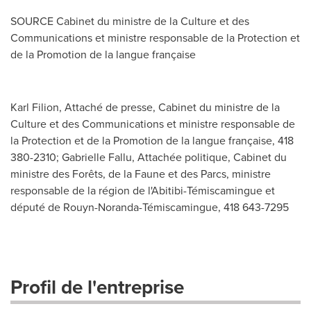
SOURCE Cabinet du ministre de la Culture et des
Communications et ministre responsable de la Protection et
de la Promotion de la langue française
Karl Filion, Attaché de presse, Cabinet du ministre de la
Culture et des Communications et ministre responsable de
la Protection et de la Promotion de la langue française, 418
380-2310; Gabrielle Fallu, Attachée politique, Cabinet du
ministre des Forêts, de la Faune et des Parcs, ministre
responsable de la région de l'Abitibi-Témiscamingue et
député de Rouyn-Noranda-Témiscamingue, 418 643-7295
Profil de l'entreprise