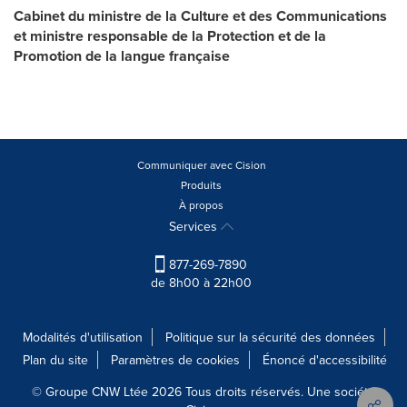
Cabinet du ministre de la Culture et des Communications
et ministre responsable de la Protection et de la
Promotion de la langue française
Communiquer avec Cision
Produits
À propos
Services
877-269-7890
de 8h00 à 22h00
Modalités d'utilisation
Politique sur la sécurité des données
Plan du site
Paramètres de cookies
Énoncé d'accessibilité
© Groupe CNW Ltée 2026 Tous droits réservés. Une société