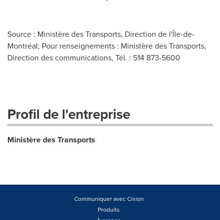
Source : Ministère des Transports, Direction de l'Île-de-
Montréal; Pour renseignements : Ministère des Transports,
Direction des communications, Tél. : 514 873-5600
Profil de l'entreprise
Ministère des Transports
Communiquer avec Cision
Produits