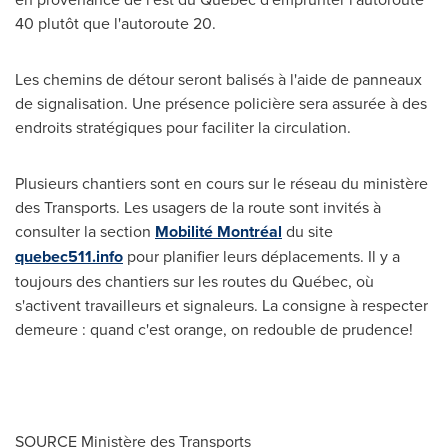
40 plutôt que l'autoroute 20.
Les chemins de détour seront balisés à l'aide de panneaux
de signalisation. Une présence policière sera assurée à des
endroits stratégiques pour faciliter la circulation.
Plusieurs chantiers sont en cours sur le réseau du ministère
des Transports. Les usagers de la route sont invités à
consulter la section
Mobilité Montréal
du site
quebec511.info
pour planifier leurs déplacements. Il y a
toujours des chantiers sur les routes du Québec, où
s'activent travailleurs et signaleurs. La consigne à respecter
demeure : quand c'est orange, on redouble de prudence!
SOURCE Ministère des Transports