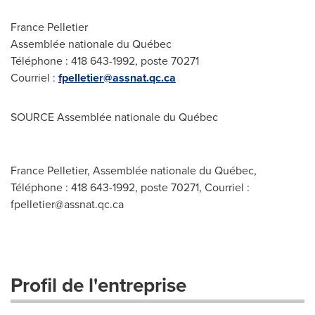
France Pelletier
Assemblée nationale du Québec
Téléphone : 418 643-1992, poste 70271
Courriel :
fpelletier@assnat.qc.ca
SOURCE Assemblée nationale du Québec
France Pelletier, Assemblée nationale du Québec,
Téléphone : 418 643-1992, poste 70271, Courriel :
fpelletier@assnat.qc.ca
Profil de l'entreprise