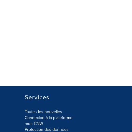
Services
Toutes les nouvelles
Connexion à la plateforme
mon CNW
Protection des données