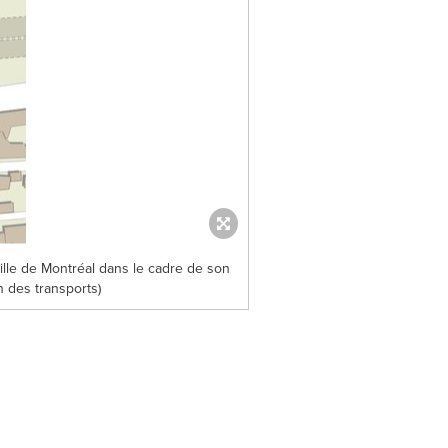
lle de Montréal dans le cadre de son
n des transports)