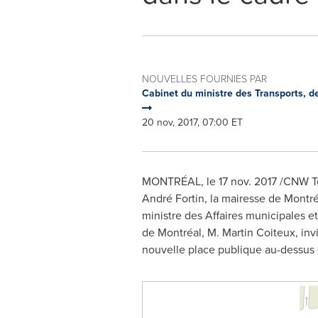
NOUVELLES FOURNIES PAR
Cabinet du ministre des Transports, de 
20 nov, 2017, 07:00 ET
MONTRÉAL, le
17 nov. 2017
/CNW Tel
André Fortin, la mairesse de Montré
ministre des Affaires municipales et
de Montréal,
M. Martin Coiteux
, in
nouvelle place publique au-dessus d