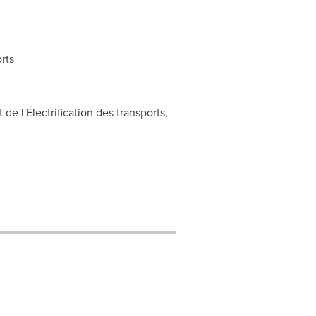
rts
de l'Électrification des transports,