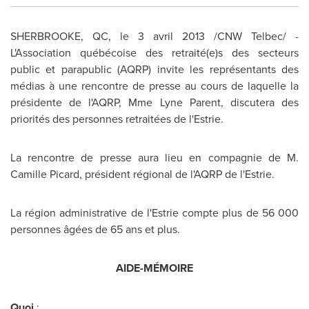
SHERBROOKE, QC, le 3 avril 2013 /CNW Telbec/ -
L'Association québécoise des retraité(e)s des secteurs
public et parapublic (AQRP) invite les représentants des
médias à une rencontre de presse au cours de laquelle la
présidente de l'AQRP, Mme Lyne Parent, discutera des
priorités des personnes retraitées de l'Estrie.
La rencontre de presse aura lieu en compagnie de M.
Camille Picard
, président régional de l'AQRP de l'Estrie.
La région administrative de l'Estrie compte plus de 56 000
personnes âgées de 65 ans et plus.
AIDE-MÉMOIRE
Quoi
: