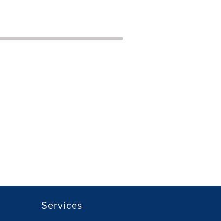
Services