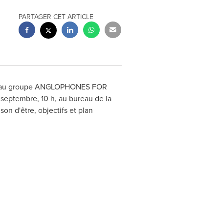
PARTAGER CET ARTICLE
ouveau groupe ANGLOPHONES FOR
embre, 10 h, au bureau de la
on d'être, objectifs et plan