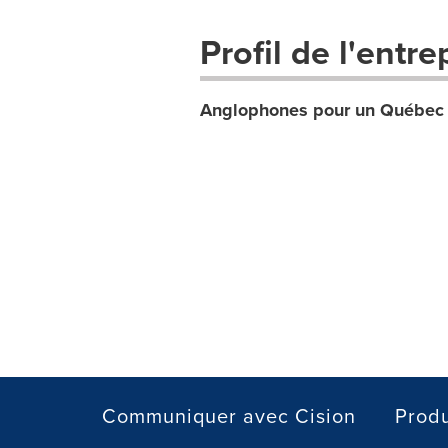
Profil de l'entre
Anglophones pour un Québec
Communiquer avec Cision
Produ