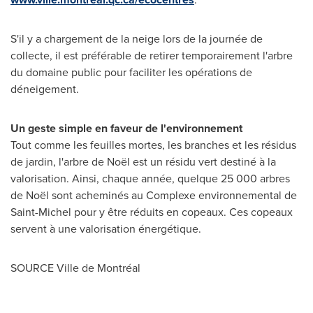
S'il y a chargement de la neige lors de la journée de
collecte, il est préférable de retirer temporairement l'arbre
du domaine public pour faciliter les opérations de
déneigement.
Un geste simple en faveur de l'environnement
Tout comme les feuilles mortes, les branches et les résidus
de jardin, l'arbre de Noël est un résidu vert destiné à la
valorisation. Ainsi, chaque année, quelque 25 000 arbres
de Noël sont acheminés au Complexe environnemental de
Saint-Michel
pour y être réduits en copeaux. Ces copeaux
servent à une valorisation énergétique.
SOURCE Ville de Montréal