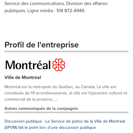
Service des communications, Division des affaires
publiques, Ligne média : 514 872-4946
Profil de l'entreprise
Ville de Montréal
Montréal est la métropole du Québec, au Canada. La ville est
constituée de 19 arrondissements, et elle est l’épicentre culturel et
commercial de la province......
Autres communiqués de la compagnie
Discussion publique - Le Service de police de la Ville de Montréal
(SPVM) fait le point lors d'une discussion publique