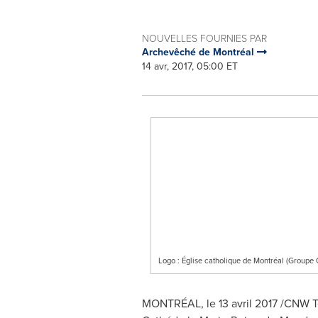
NOUVELLES FOURNIES PAR
Archevêché de Montréal
14 avr, 2017, 05:00 ET
Logo : Église catholique de Montréal (Group
MONTRÉAL, le 13 avril 2017 /CNW Telb