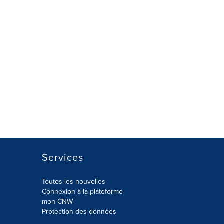
Services
Toutes les nouvelles
Connexion à la plateforme
mon CNW
Protection des données