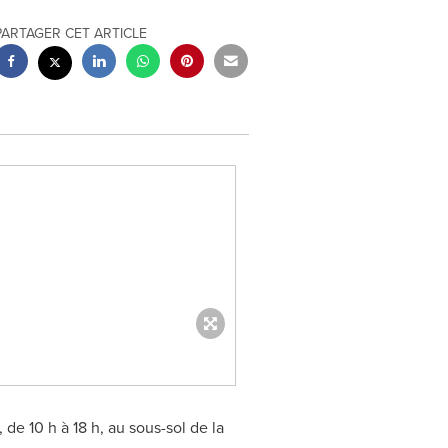
PARTAGER CET ARTICLE
de 10 h à 18 h, au sous-sol de la