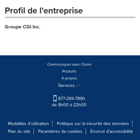
Profil de l'entreprise
Groupe CGI Inc.
Communiquer avec Cision
Produits
À propos
Services
877-269-7890
de 8h00 à 22h00
Modalités d'utilisation
Politique sur la sécurité des données
Plan du site
Paramètres de cookies
Énoncé d'accessibilité