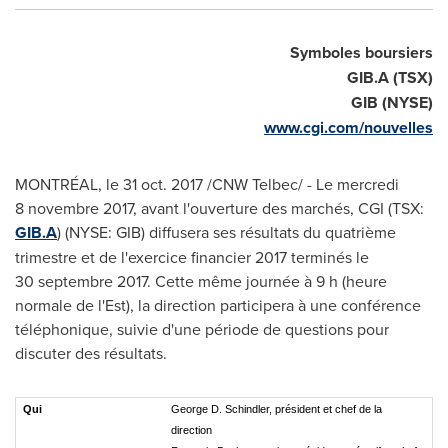
Symboles boursiers
GIB.A (TSX)
GIB (NYSE)
www.cgi.com/nouvelles
MONTRÉAL, le
31 oct. 2017
/CNW Telbec/ - Le mercredi
8 novembre 2017, avant l'ouverture des marchés, CGI (TSX:
GIB.A
) (NYSE: GIB) diffusera ses résultats du quatrième
trimestre et de l'exercice financier 2017 terminés le
30 septembre 2017. Cette même journée à 9 h (heure
normale de l'Est), la direction participera à une conférence
téléphonique, suivie d'une période de questions pour
discuter des résultats.
Qui
George D. Schindler, président et chef de la
direction