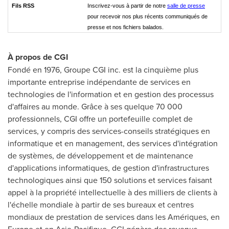
Fils RSS
Inscrivez-vous à partir de notre
salle de presse
pour recevoir nos plus récents communiqués de
presse et nos fichiers balados.
À propos de CGI
Fondé en 1976, Groupe CGI inc. est la cinquième plus
importante entreprise indépendante de services en
technologies de l'information et en gestion des processus
d'affaires au monde. Grâce à ses quelque 70 000
professionnels, CGI offre un portefeuille complet de
services, y compris des services-conseils stratégiques en
informatique et en management, des services d'intégration
de systèmes, de développement et de maintenance
d'applications informatiques, de gestion d'infrastructures
technologiques ainsi que 150 solutions et services faisant
appel à la propriété intellectuelle à des milliers de clients à
l'échelle mondiale à partir de ses bureaux et centres
mondiaux de prestation de services dans les Amériques, en