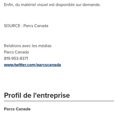
Enfin, du matériel visuel est disponible sur demande.
SOURCE : Parcs Canada
Relations avec les médias
Parcs Canada
819-953-8371
www.twitter.com/parcscanada
Profil de l'entreprise
Parcs Canada