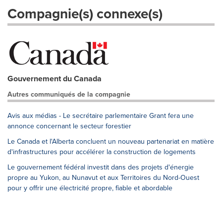
Compagnie(s) connexe(s)
Gouvernement du Canada
Autres communiqués de la compagnie
Avis aux médias - Le secrétaire parlementaire Grant fera une
annonce concernant le secteur forestier
Le Canada et l'Alberta concluent un nouveau partenariat en matière
d'infrastructures pour accélérer la construction de logements
Le gouvernement fédéral investit dans des projets d'énergie
propre au Yukon, au Nunavut et aux Territoires du Nord-Ouest
pour y offrir une électricité propre, fiable et abordable