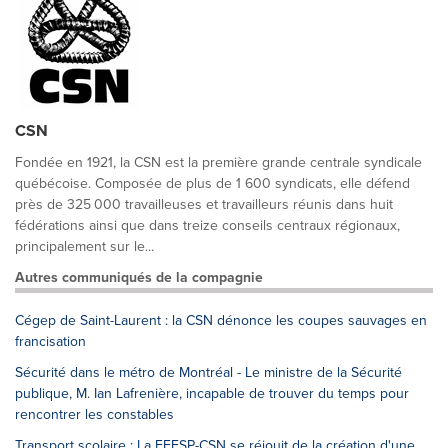
CSN
Fondée en 1921, la CSN est la première grande centrale syndicale
québécoise. Composée de plus de 1 600 syndicats, elle défend
près de 325 000 travailleuses et travailleurs réunis dans huit
fédérations ainsi que dans treize conseils centraux régionaux,
principalement sur le...
Autres communiqués de la compagnie
Cégep de Saint-Laurent : la CSN dénonce les coupes sauvages en
francisation
Sécurité dans le métro de Montréal - Le ministre de la Sécurité
publique, M. Ian Lafrenière, incapable de trouver du temps pour
rencontrer les constables
Transport scolaire : La FEESP-CSN se réjouit de la création d'une