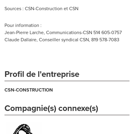
Sources : CSN-Construction et CSN
Pour information :
Jean-Pierre Larche, Communications-CSN 514 605-0757
Claude Dallaire, Conseiller syndical CSN, 819 578-7083
Profil de l'entreprise
CSN-CONSTRUCTION
Compagnie(s) connexe(s)