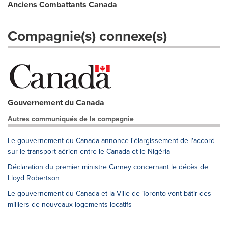
Anciens Combattants Canada
Compagnie(s) connexe(s)
Gouvernement du Canada
Autres communiqués de la compagnie
Le gouvernement du Canada annonce l'élargissement de l'accord
sur le transport aérien entre le Canada et le Nigéria
Déclaration du premier ministre Carney concernant le décès de
Lloyd Robertson
Le gouvernement du Canada et la Ville de Toronto vont bâtir des
milliers de nouveaux logements locatifs