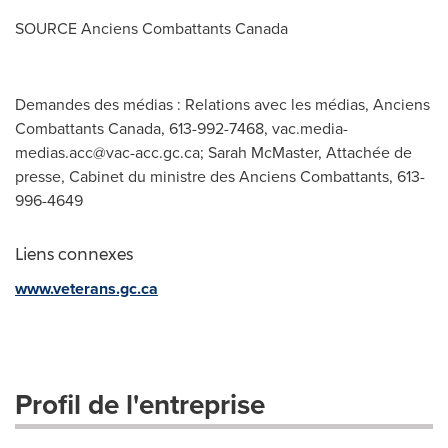
SOURCE Anciens Combattants Canada
Demandes des médias : Relations avec les médias, Anciens
Combattants Canada, 613-992-7468,
vac.media-
medias.acc@vac-acc.gc.ca
; Sarah McMaster, Attachée de
presse, Cabinet du ministre des Anciens Combattants, 613-
996-4649
Liens connexes
www.veterans.gc.ca
Profil de l'entreprise