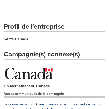
Profil de l'entreprise
Sante Canada
Compagnie(s) connexe(s)
Gouvernement du Canada
Autres communiqués de la compagnie
Le gouvernement du Canada annonce l'élargissement de l'accord