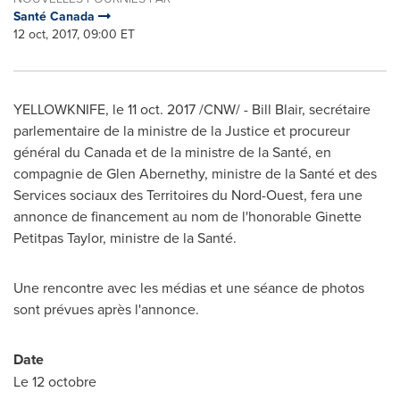
Santé Canada
12 oct, 2017, 09:00 ET
YELLOWKNIFE
, le
11 oct. 2017
/CNW/ - Bill Blair, secrétaire
parlementaire de la ministre de la Justice et procureur
général du
Canada
et de la ministre de la Santé, en
compagnie de Glen Abernethy, ministre de la Santé et des
Services sociaux des Territoires du Nord-Ouest, fera une
annonce de financement au nom de l'honorable
Ginette
Petitpas Taylor
, ministre de la Santé.
Une rencontre avec les médias et une séance de photos
sont prévues après l'annonce.
Date
Le 12 octobre