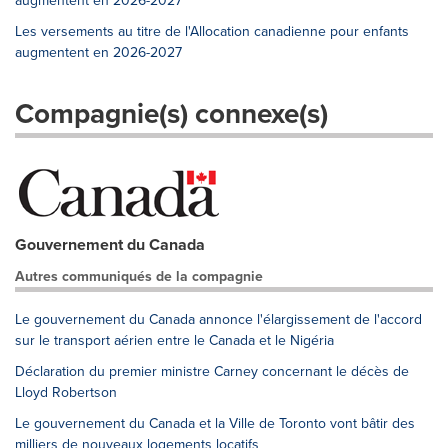
augmentent en 2026-2027
Les versements au titre de l'Allocation canadienne pour enfants
augmentent en 2026-2027
Compagnie(s) connexe(s)
Gouvernement du Canada
Autres communiqués de la compagnie
Le gouvernement du Canada annonce l'élargissement de l'accord
sur le transport aérien entre le Canada et le Nigéria
Déclaration du premier ministre Carney concernant le décès de
Lloyd Robertson
Le gouvernement du Canada et la Ville de Toronto vont bâtir des
milliers de nouveaux logements locatifs