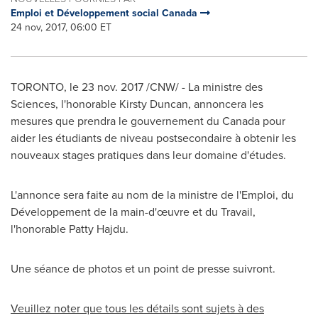
Emploi et Développement social Canada
24 nov, 2017, 06:00 ET
TORONTO
, le 23 nov. 2017 /CNW/ - La ministre des
Sciences, l'honorable
Kirsty Duncan
, annoncera les
mesures que prendra le gouvernement du
Canada
pour
aider les étudiants de niveau postsecondaire à obtenir les
nouveaux stages pratiques dans leur domaine d'études.
L'annonce sera faite au nom de la ministre de l'Emploi, du
Développement de la main-d'œuvre et du Travail,
l'honorable
Patty Hajdu
.
Une séance de photos et un point de presse suivront.
Veuillez noter que tous les détails sont sujets à des