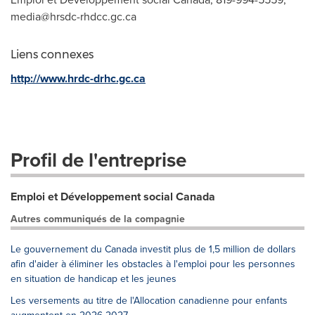
media@hrsdc-rhdcc.gc.ca
Liens connexes
http://www.hrdc-drhc.gc.ca
Profil de l'entreprise
Emploi et Développement social Canada
Autres communiqués de la compagnie
Le gouvernement du Canada investit plus de 1,5 million de dollars
afin d'aider à éliminer les obstacles à l'emploi pour les personnes
en situation de handicap et les jeunes
Les versements au titre de l'Allocation canadienne pour enfants