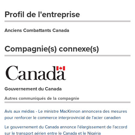
Profil de l'entreprise
Anciens Combattants Canada
Compagnie(s) connexe(s)
Gouvernement du Canada
Autres communiqués de la compagnie
Avis aux médias - Le ministre MacKinnon annoncera des mesures
pour renforcer le commerce interprovincial de l'acier canadien
Le gouvernement du Canada annonce l'élargissement de l'accord
sur le transport aérien entre le Canada et le Nigéria