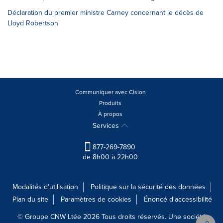
Déclaration du premier ministre Carney concernant le décès de
Lloyd Robertson
Communiquer avec Cision
Produits
À propos
Services
877-269-7890
de 8h00 à 22h00
Modalités d'utilisation
Politique sur la sécurité des données
Plan du site
Paramètres de cookies
Énoncé d'accessibilité
© Groupe CNW Ltée 2026 Tous droits réservés. Une société