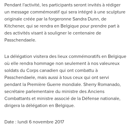
Pendant l'activité, les participants seront invités à rédiger
un message commémoratif qui sera intégré à une sculpture
originale créée par la forgeronne
Sandra Dunn
, de
Kitchener, qui se rendra en Belgique pour prendre part à
des activités visant à souligner le centenaire de
Passchendaele.
La délégation visitera des lieux commémoratifs en Belgique
où elle rendra hommage non seulement à nos valeureux
soldats du Corps canadien qui ont combattu à
Passchendaele, mais aussi à tous ceux qui ont servi
pendant la Première Guerre mondiale.
Sherry Romanado
,
secrétaire parlementaire du ministre des Anciens
Combattants et ministre associé de la Défense nationale,
dirigera la délégation en Belgique.
Date : lundi 6 novembre 2017