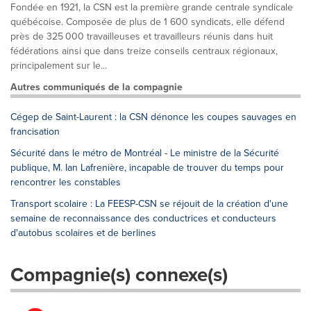
Fondée en 1921, la CSN est la première grande centrale syndicale
québécoise. Composée de plus de 1 600 syndicats, elle défend
près de 325 000 travailleuses et travailleurs réunis dans huit
fédérations ainsi que dans treize conseils centraux régionaux,
principalement sur le...
Autres communiqués de la compagnie
Cégep de Saint-Laurent : la CSN dénonce les coupes sauvages en
francisation
Sécurité dans le métro de Montréal - Le ministre de la Sécurité
publique, M. Ian Lafrenière, incapable de trouver du temps pour
rencontrer les constables
Transport scolaire : La FEESP-CSN se réjouit de la création d'une
semaine de reconnaissance des conductrices et conducteurs
d'autobus scolaires et de berlines
Compagnie(s) connexe(s)