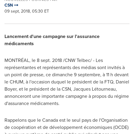
CSN
09 sept, 2018, 05:30 ET
Lancement d'une campagne sur l'assurance
médicaments
MONTRÉAL, le
8 sept. 2018
/CNW Telbec/ - Les
représentantes et représentants des médias sont invités à
un point de presse, ce dimanche 9 septembre, à 11 h devant
le CHUM, à l'occasion duquel le président de la FTQ,
Daniel
Boyer
, et le président de la CSN, Jacques Létourneau,
annonceront une importante campagne à propos du régime
d'assurance médicaments.
Rappelons que le
Canada
est le seul pays de l'Organisation
de coopération et de développement économiques (OCDE)